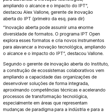
ampliando o alcance e o impacto do IPT”,
destacou Alex Vallone, gerente de inovação
aberta do IPT (primeiro da esq. para dir)
“Inovação aberta pode assumir uma enorme
diversidade de formatos. O programa IPT Open
explora esses formatos e cria novos instrumentos
para alavancar a inovação tecnológica, ampliando
o alcance e o impacto do IPT”, destacou Vallone.
Segundo o gerente de inovação aberta do Instituto,
a construção de ecossistemas colaborativos vem
ampliando a capacidade das organizações de
desenvolver soluções de forma integrada,
aproximando competências técnicas e acelerando
processos de transformação tecnológica,
especialmente em áreas que representam
mudanças de paradigma para a indústria e para a