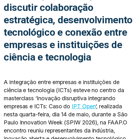
discutir colaboração
estratégica, desenvolvimento
tecnológico e conexão entre
empresas e instituições de
ciência e tecnologia
A integração entre empresas e instituições de
ciência e tecnologia (ICTs) esteve no centro da
masterclass ‘Inovação disruptiva integrando
empresas e ICTs: Caso do
IPT Open
‘, realizada
nesta quarta-feira, dia 14 de maio, durante a São
Paulo Innovation Week (SPIW 2026), na FAAP.O
encontro reuniu representantes da indústria,
inovação aberta e desenvolvimento tecnológico