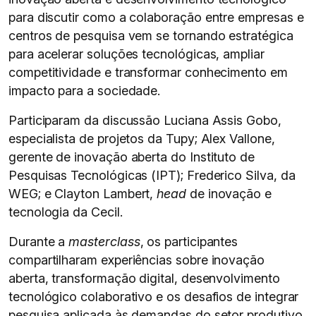
para discutir como a colaboração entre empresas e
centros de pesquisa vem se tornando estratégica
para acelerar soluções tecnológicas, ampliar
competitividade e transformar conhecimento em
impacto para a sociedade.
Participaram da discussão Luciana Assis Gobo,
especialista de projetos da Tupy; Alex Vallone,
gerente de inovação aberta do Instituto de
Pesquisas Tecnológicas (IPT); Frederico Silva, da
WEG; e Clayton Lambert,
head
de inovação e
tecnologia da Cecil.
Durante a
masterclass
, os participantes
compartilharam experiências sobre inovação
aberta, transformação digital, desenvolvimento
tecnológico colaborativo e os desafios de integrar
pesquisa aplicada às demandas do setor produtivo.