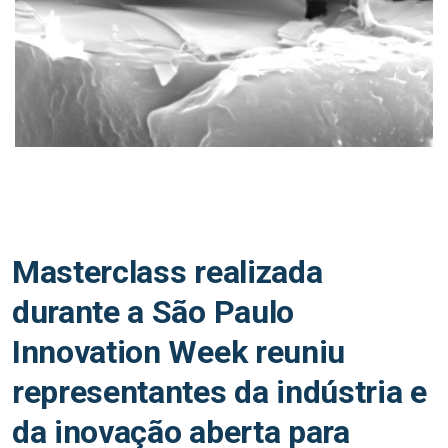
Masterclass realizada
durante a São Paulo
Innovation Week reuniu
representantes da indústria e
da inovação aberta para