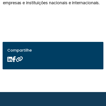
empresas e instituições nacionais e internacionais.
Compartilhe