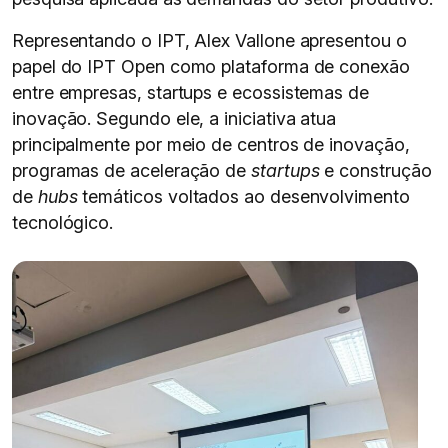
Representando o IPT, Alex Vallone apresentou o
papel do IPT Open como plataforma de conexão
entre empresas, startups e ecossistemas de
inovação. Segundo ele, a iniciativa atua
principalmente por meio de centros de inovação,
programas de aceleração de
startups
e construção
de
hubs
temáticos voltados ao desenvolvimento
tecnológico.