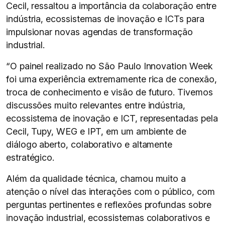
Cecil, ressaltou a importância da colaboração entre
indústria, ecossistemas de inovação e ICTs para
impulsionar novas agendas de transformação
industrial.
“O painel realizado no São Paulo Innovation Week
foi uma experiência extremamente rica de conexão,
troca de conhecimento e visão de futuro. Tivemos
discussões muito relevantes entre indústria,
ecossistema de inovação e ICT, representadas pela
Cecil, Tupy, WEG e IPT, em um ambiente de
diálogo aberto, colaborativo e altamente
estratégico.
Além da qualidade técnica, chamou muito a
atenção o nível das interações com o público, com
perguntas pertinentes e reflexões profundas sobre
inovação industrial, ecossistemas colaborativos e