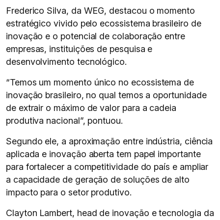
Frederico Silva, da WEG, destacou o momento
estratégico vivido pelo ecossistema brasileiro de
inovação e o potencial de colaboração entre
empresas, instituições de pesquisa e
desenvolvimento tecnológico.
“Temos um momento único no ecossistema de
inovação brasileiro, no qual temos a oportunidade
de extrair o máximo de valor para a cadeia
produtiva nacional”, pontuou.
Segundo ele, a aproximação entre indústria, ciência
aplicada e inovação aberta tem papel importante
para fortalecer a competitividade do país e ampliar
a capacidade de geração de soluções de alto
impacto para o setor produtivo.
Clayton Lambert, head de inovação e tecnologia da