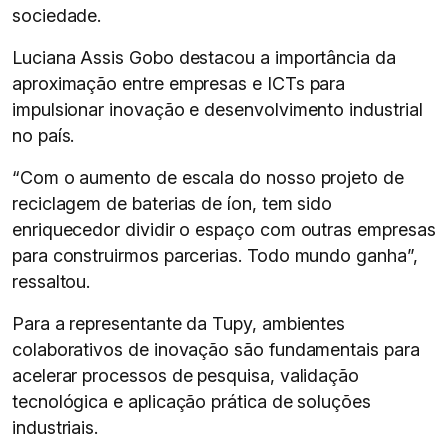
sociedade.
Luciana Assis Gobo destacou a importância da
aproximação entre empresas e ICTs para
impulsionar inovação e desenvolvimento industrial
no país.
“Com o aumento de escala do nosso projeto de
reciclagem de baterias de íon, tem sido
enriquecedor dividir o espaço com outras empresas
para construirmos parcerias. Todo mundo ganha”,
ressaltou.
Para a representante da Tupy, ambientes
colaborativos de inovação são fundamentais para
acelerar processos de pesquisa, validação
tecnológica e aplicação prática de soluções
industriais.