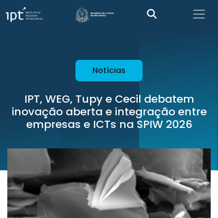
Notícias
IPT, WEG, Tupy e Cecil debatem
inovação aberta e integração entre
empresas e ICTs na SPIW 2026