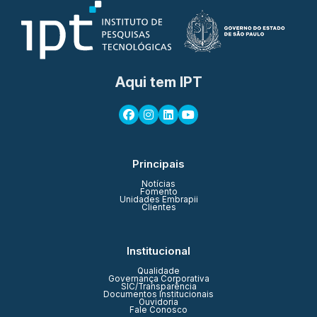
Aqui tem IPT
Principais
Notícias
Fomento
Unidades Embrapii
Clientes
Institucional
Qualidade
Governança Corporativa
SIC/Transparência
Documentos Institucionais
Ouvidoria
Fale Conosco