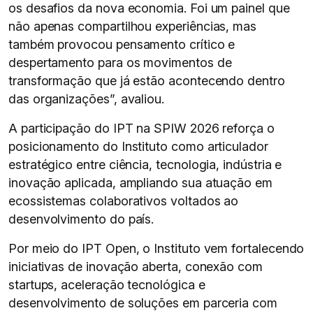
os desafios da nova economia. Foi um painel que
não apenas compartilhou experiências, mas
também provocou pensamento crítico e
despertamento para os movimentos de
transformação que já estão acontecendo dentro
das organizações”, avaliou.
A participação do IPT na SPIW 2026 reforça o
posicionamento do Instituto como articulador
estratégico entre ciência, tecnologia, indústria e
inovação aplicada, ampliando sua atuação em
ecossistemas colaborativos voltados ao
desenvolvimento do país.
Por meio do IPT Open, o Instituto vem fortalecendo
iniciativas de inovação aberta, conexão com
startups, aceleração tecnológica e
desenvolvimento de soluções em parceria com