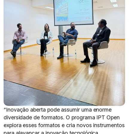
“Inovação aberta pode assumir uma enorme
diversidade de formatos. O programa IPT Open
explora esses formatos e cria novos instrumentos
para alavancar a inovação tecnológica,