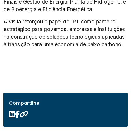
Finais e Gestão de Energia: Planta de Hidrogênio; e
de Bioenergia e Eficiência Energética.
A visita reforçou o papel do IPT como parceiro
estratégico para governos, empresas e instituições
na construção de soluções tecnológicas aplicadas
à transição para uma economia de baixo carbono.
Compartilhe