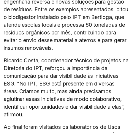
engenharia reversa e novas soluções para gestão
de resíduos. Entre os exemplos apresentados, citou
o biodigestor instalado pelo IPT em Bertioga, que
atende escolas locais e processa 60 toneladas de
resíduos orgânicos por mês, contribuindo para
evitar o envio desse material a aterros e para gerar
insumos renováveis.
Ricardo Costa, coordenador técnico de projetos na
Diretoria do IPT, reforçou a importância da
comunicação para dar visibilidade às iniciativas
ESG. “No IPT, ESG está presente em diversas
áreas. Criamos muito, mas ainda precisamos
aglutinar essas iniciativas de modo colaborativo,
identificar oportunidades e dar visibilidade a elas”,
afirmou.
Ao final foram visitados os laboratórios de Usos