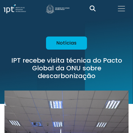
Notícias
IPT recebe visita técnica do Pacto
Global da ONU sobre
descarbonização