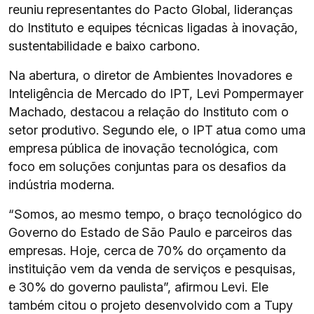
reuniu representantes do Pacto Global, lideranças
do Instituto e equipes técnicas ligadas à inovação,
sustentabilidade e baixo carbono.
Na abertura, o diretor de Ambientes Inovadores e
Inteligência de Mercado do IPT, Levi Pompermayer
Machado, destacou a relação do Instituto com o
setor produtivo. Segundo ele, o IPT atua como uma
empresa pública de inovação tecnológica, com
foco em soluções conjuntas para os desafios da
indústria moderna.
“Somos, ao mesmo tempo, o braço tecnológico do
Governo do Estado de São Paulo e parceiros das
empresas. Hoje, cerca de 70% do orçamento da
instituição vem da venda de serviços e pesquisas,
e 30% do governo paulista”, afirmou Levi. Ele
também citou o projeto desenvolvido com a Tupy