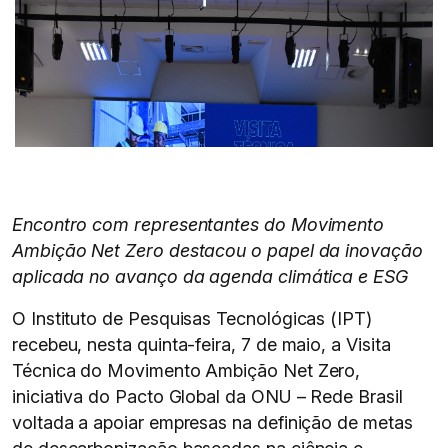
Encontro com representantes do Movimento
Ambição Net Zero destacou o papel da inovação
aplicada no avanço da agenda climática e ESG
O Instituto de Pesquisas Tecnológicas (IPT)
recebeu, nesta quinta-feira, 7 de maio, a Visita
Técnica do Movimento Ambição Net Zero,
iniciativa do Pacto Global da ONU – Rede Brasil
voltada a apoiar empresas na definição de metas