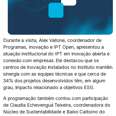
Durante a visita, Alex Vallone, coordenador de
Programas, Inovação e IPT Open, apresentou a
atuação institucional do IPT em inovação aberta e
conexão com empresas. Ele destacou que os
centros de inovação instalados no Instituto mantêm
sinergia com as equipes técnicas e que cerca de
34% dos projetos desenvolvidos têm, em algum
grau, impacto relacionado a objetivos ESG.
A programação também contou com participação
de Claudia Echevenguá Teixeira, coordenadora do
Núcleo de Sustentabilidade e Baixo Carbono do