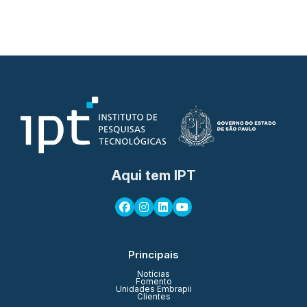
Aqui tem IPT
Principais
Notícias
Fomento
Unidades Embrapii
Clientes