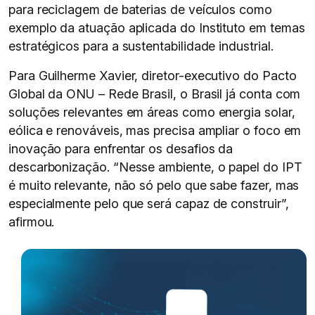
para reciclagem de baterias de veículos como
exemplo da atuação aplicada do Instituto em temas
estratégicos para a sustentabilidade industrial.
Para Guilherme Xavier, diretor-executivo do Pacto
Global da ONU – Rede Brasil, o Brasil já conta com
soluções relevantes em áreas como energia solar,
eólica e renováveis, mas precisa ampliar o foco em
inovação para enfrentar os desafios da
descarbonização. “Nesse ambiente, o papel do IPT
é muito relevante, não só pelo que sabe fazer, mas
especialmente pelo que será capaz de construir”,
afirmou.