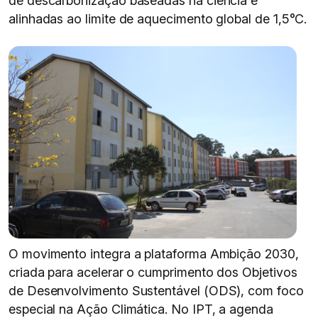
de descarbonização baseadas na ciência e
alinhadas ao limite de aquecimento global de 1,5°C.
O movimento integra a plataforma Ambição 2030,
criada para acelerar o cumprimento dos Objetivos
de Desenvolvimento Sustentável (ODS), com foco
especial na Ação Climática. No IPT, a agenda