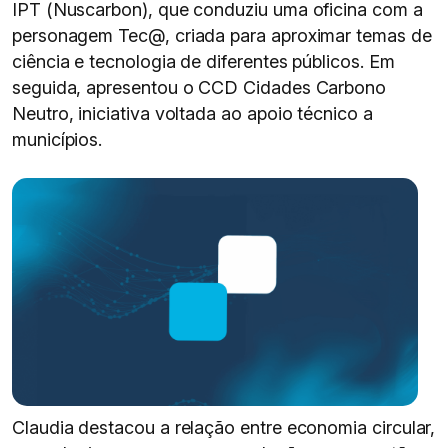
IPT (Nuscarbon), que conduziu uma oficina com a
personagem Tec@, criada para aproximar temas de
ciência e tecnologia de diferentes públicos. Em
seguida, apresentou o CCD Cidades Carbono
Neutro, iniciativa voltada ao apoio técnico a
municípios.
Claudia destacou a relação entre economia circular,