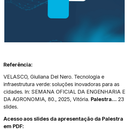
Referência:
VELASCO, Giuliana Del Nero. Tecnologia e
infraestrutura verde: soluções inovadoras para as
cidades. In: SEMANA OFICIAL DA ENGENHARIA E
DA AGRONOMIA, 80., 2025, Vitória.
Palestra…
23
slides.
Acesso aos slides da apresentação da Palestra
em PDF: