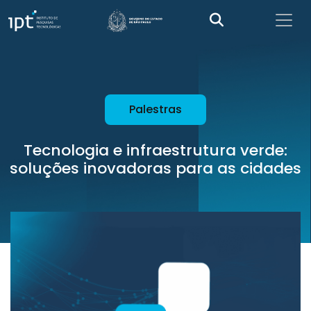
Palestras
Tecnologia e infraestrutura verde:
soluções inovadoras para as cidades