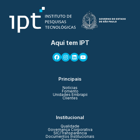
Aqui tem IPT
Principais
Notícias
Fomento
Unidades Embrapii
Clientes
Institucional
Qualidade
Governança Corporativa
SIC/Transparência
Documentos Institucionais