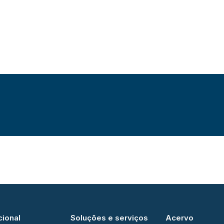
cional
Soluções e serviços
Acervo