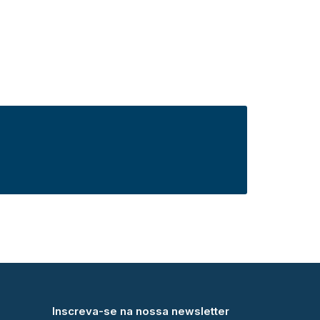
Inscreva-se na nossa newsletter