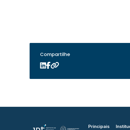
Compartilhe
Principais
Institu