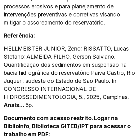
processos erosivos e para planejamento de
intervenções preventivas e corretivas visando
mitigar o assoreamento do reservatório.
Referência:
HELLMEISTER JUNIOR, Zeno; RISSATTO, Lucas
Stefano; ALMEIDA FILHO, Gerson Salviano.
Quantificação dos sedimentos em suspensão na
bacia hidrográfica do reservatório Paiva Castro, Rio
Juqueri, sudeste do Estado de São Paulo. In:
CONGRESSO INTERNACIONAL DE
HIDROSSEDIMENTOLOGIA, 5., 2025, Campinas.
Anais…
5p.
Documento com acesso restrito. Logar na
BiblioInfo, Biblioteca GITEB/IPT para acessar o
trabalho em PDF: