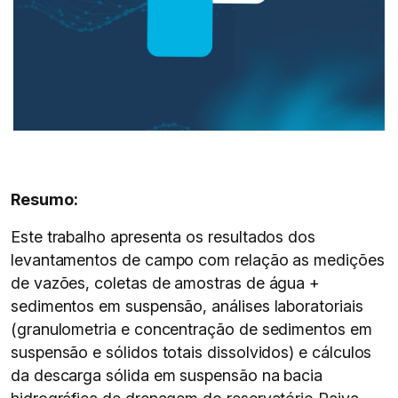
Resumo:
Este trabalho apresenta os resultados dos
levantamentos de campo com relação as medições
de vazões, coletas de amostras de água +
sedimentos em suspensão, análises laboratoriais
(granulometria e concentração de sedimentos em
suspensão e sólidos totais dissolvidos) e cálculos
da descarga sólida em suspensão na bacia