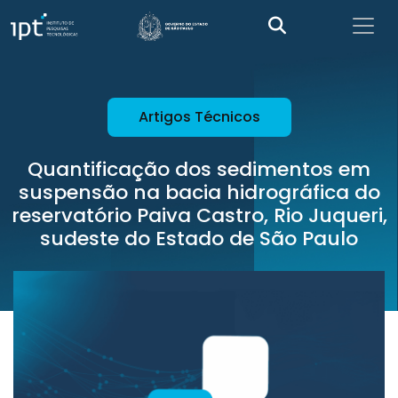
Artigos Técnicos
Quantificação dos sedimentos em
suspensão na bacia hidrográfica do
reservatório Paiva Castro, Rio Juqueri,
sudeste do Estado de São Paulo