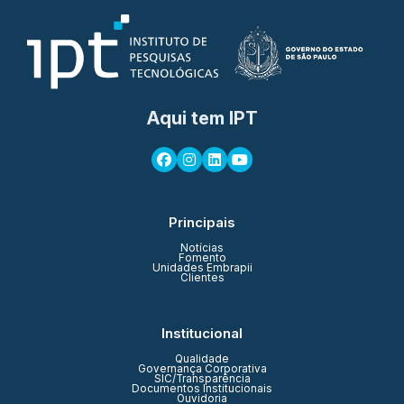
Aqui tem IPT
Principais
Notícias
Fomento
Unidades Embrapii
Clientes
Institucional
Qualidade
Governança Corporativa
SIC/Transparência
Documentos Institucionais
Ouvidoria