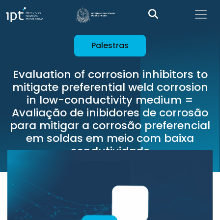
Palestras
Evaluation of corrosion inhibitors to
mitigate preferential weld corrosion
in low-conductivity medium =
Avaliação de inibidores de corrosão
para mitigar a corrosão preferencial
em soldas em meio com baixa
condutividade