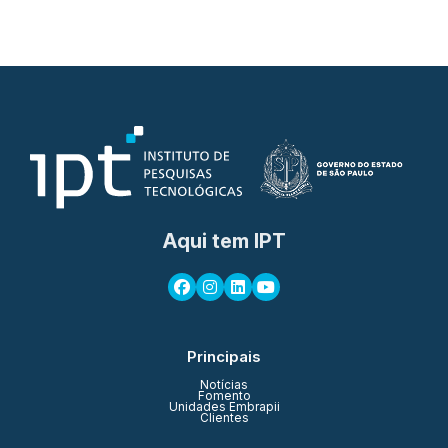
Aqui tem IPT
Principais
Notícias
Fomento
Unidades Embrapii
Clientes