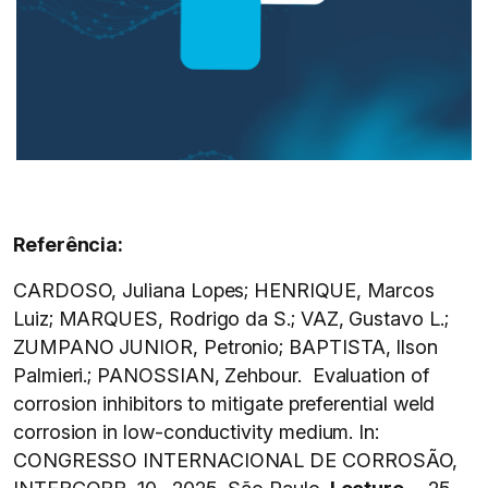
Referência:
CARDOSO, Juliana Lopes; HENRIQUE, Marcos
Luiz; MARQUES, Rodrigo da S.; VAZ, Gustavo L.;
ZUMPANO JUNIOR, Petronio; BAPTISTA, Ilson
Palmieri.; PANOSSIAN, Zehbour. Evaluation of
corrosion inhibitors to mitigate preferential weld
corrosion in low-conductivity medium. In:
CONGRESSO INTERNACIONAL DE CORROSÃO,