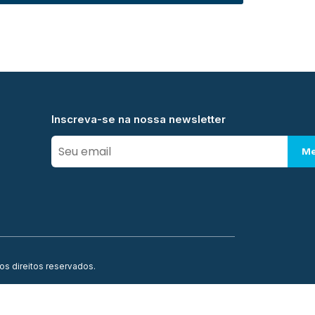
Inscreva-se na nossa newsletter
Me
os direitos reservados.