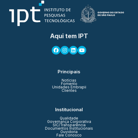
Aqui tem IPT
Principais
Notícias
Fomento
Unidades Embrapii
Clientes
Institucional
Qualidade
Governança Corporativa
SIC/Transparência
Documentos Institucionais
Ouvidoria
Fale Conosco