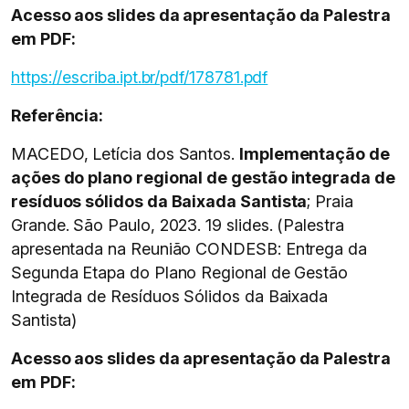
Acesso aos slides da apresentação da Palestra
em PDF:
https://escriba.ipt.br/pdf/178781.pdf
Referência:
MACEDO, Letícia dos Santos.
Implementação de
ações do plano regional de gestão integrada de
resíduos sólidos da Baixada Santista
; Praia
Grande. São Paulo, 2023. 19 slides. (Palestra
apresentada na Reunião CONDESB: Entrega da
Segunda Etapa do Plano Regional de Gestão
Integrada de Resíduos Sólidos da Baixada
Santista)
Acesso aos slides da apresentação da Palestra
em PDF: