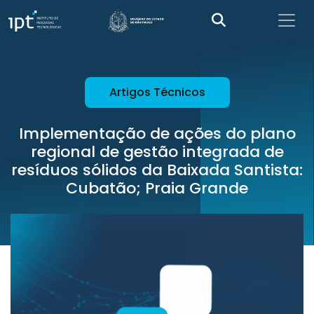
Artigos Técnicos
Implementação de ações do plano
regional de gestão integrada de
resíduos sólidos da Baixada Santista:
Cubatão; Praia Grande