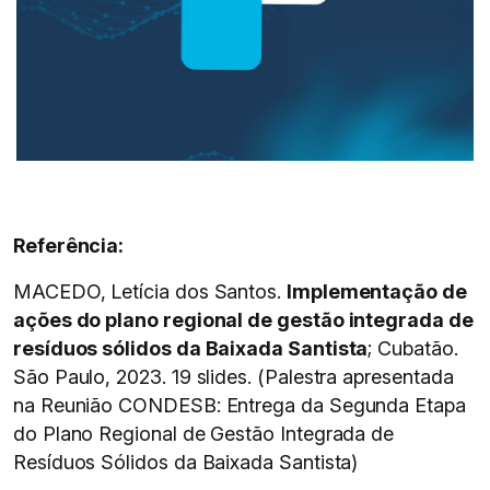
Referência:
MACEDO, Letícia dos Santos.
Implementação de
ações do plano regional de gestão integrada de
resíduos sólidos da Baixada Santista
; Cubatão.
São Paulo, 2023. 19 slides. (Palestra apresentada
na Reunião CONDESB: Entrega da Segunda Etapa
do Plano Regional de Gestão Integrada de
Resíduos Sólidos da Baixada Santista)