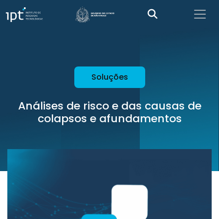
Soluções
Análises de risco e das causas de
colapsos e afundamentos