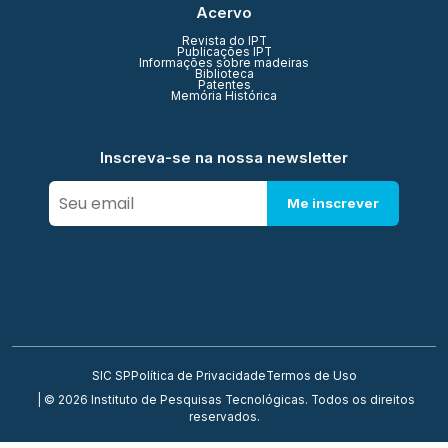
Acervo
Revista do IPT
Publicações IPT
Informações sobre madeiras
Biblioteca
Patentes
Memória Histórica
Inscreva-se na nossa newsletter
Me inscrever
SIC SP
Política de Privacidade
Termos de Uso
| © 2026 Instituto de Pesquisas Tecnológicas. Todos os direitos
reservados.