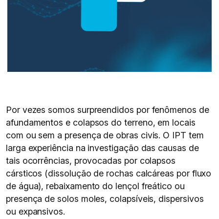
Por vezes somos surpreendidos por fenômenos de
afundamentos e colapsos do terreno, em locais
com ou sem a presença de obras civis. O IPT tem
larga experiência na investigação das causas de
tais ocorrências, provocadas por colapsos
cársticos (dissolução de rochas calcáreas por fluxo
de água), rebaixamento do lençol freático ou
presença de solos moles, colapsíveis, dispersivos
ou expansivos.