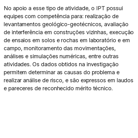
No apoio a esse tipo de atividade, o IPT possui
equipes com competência para: realização de
levantamentos geológico-geotécnicos, avaliação
de interferência em construções vizinhas, execução
de ensaios em solos e rochas em laboratório e em
campo, monitoramento das movimentações,
análises e simulações numéricas, entre outras
atividades. Os dados obtidos na investigação
permitem determinar as causas do problema e
realizar análise de risco, e são expressos em laudos
e pareceres de reconhecido mérito técnico.