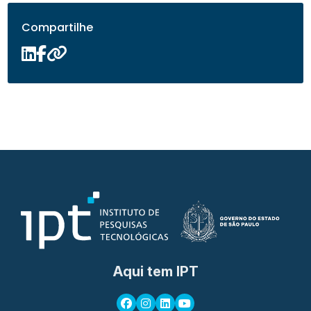
Compartilhe
Aqui tem IPT