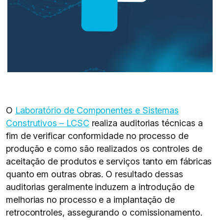
O
Laboratório de Componentes e Sistemas
Construtivos – LCSC
realiza auditorias técnicas a
fim de verificar conformidade no processo de
produção e como são realizados os controles de
aceitação de produtos e serviços tanto em fábricas
quanto em outras obras. O resultado dessas
auditorias geralmente induzem a introdução de
melhorias no processo e a implantação de
retrocontroles, assegurando o comissionamento.