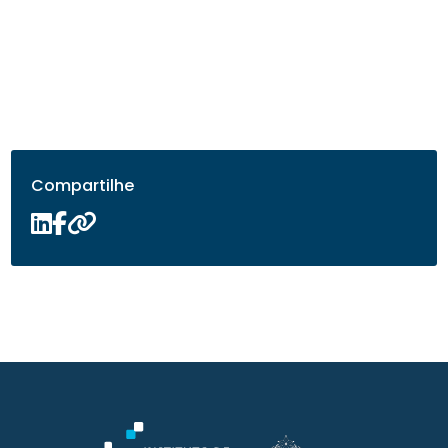
Compartilhe