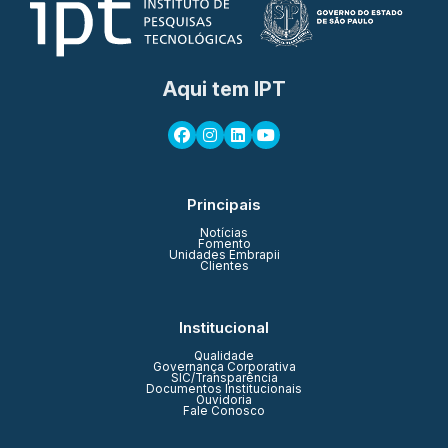
Aqui tem IPT
Principais
Notícias
Fomento
Unidades Embrapii
Clientes
Institucional
Qualidade
Governança Corporativa
SIC/Transparência
Documentos Institucionais
Ouvidoria
Fale Conosco