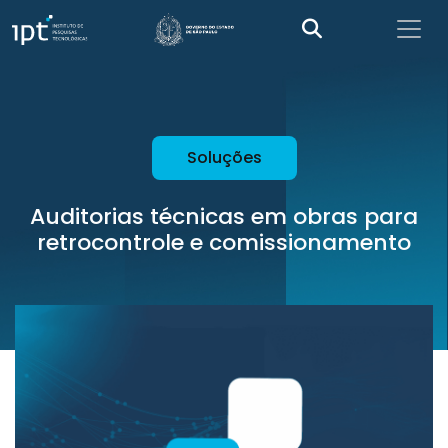
Soluções
Auditorias técnicas em obras para
retrocontrole e comissionamento