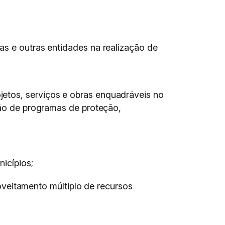
as e outras entidades na realização de
etos, serviços e obras enquadráveis no
ção de programas de proteção,
nicípios;
veitamento múltiplo de recursos