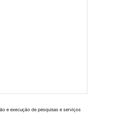
ação e execução de pesquisas e serviços