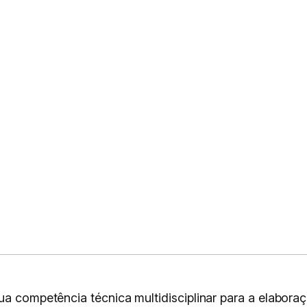
ua competência técnica multidisciplinar para a elabor