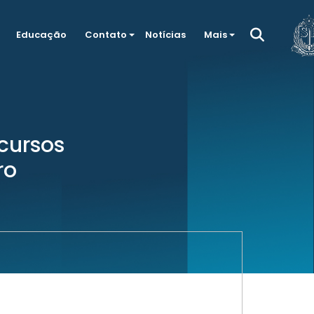
Educação
Contato
Notícias
Mais
cursos
ro