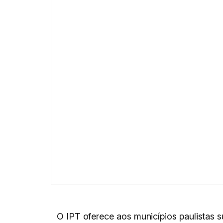
O IPT oferece aos municípios paulistas s