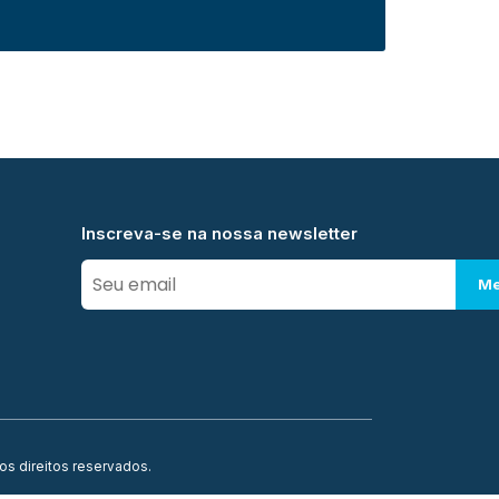
Inscreva-se na nossa newsletter
Me
os direitos reservados.