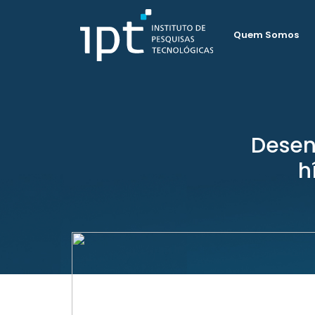
Quem Somos
Desen
h