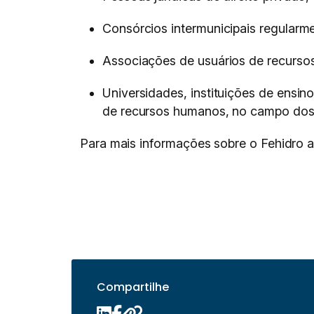
Consórcios intermunicipais regularme
Associações de usuários de recursos
Universidades, instituições de ensi
de recursos humanos, no campo dos 
Para mais informações sobre o Fehidro 
Compartilhe