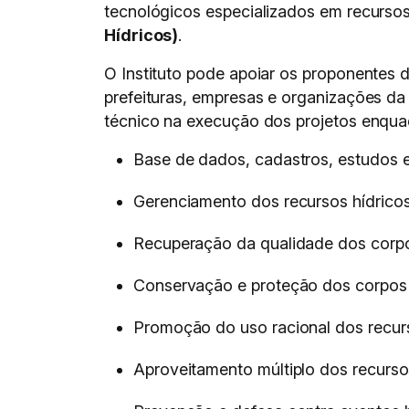
tecnológicos especializados em recursos 
Hídricos)
.
O Instituto pode apoiar os proponentes 
prefeituras, empresas e organizações da
técnico na execução dos projetos enqu
Base de dados, cadastros, estudos 
Gerenciamento dos recursos hídrico
Recuperação da qualidade dos corp
Conservação e proteção dos corpos
Promoção do uso racional dos recurs
Aproveitamento múltiplo dos recurso