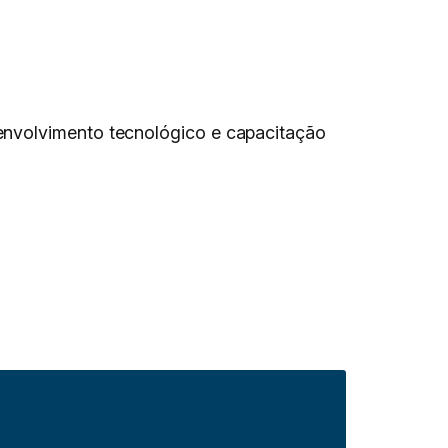
senvolvimento tecnológico e capacitação