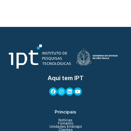
Aqui tem IPT
Principais
Notícias
Fomento
Unidades Embrapii
Clientes