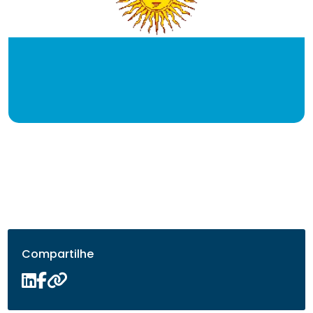
Compartilhe