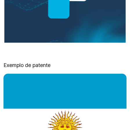
Exemplo de patente