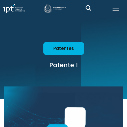
Patentes
Patente 1