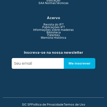
Educação
SAA Normas técnicas
Acervo
Revista do IPT
Publicações IPT
Informações sobre madeiras
Biblioteca
Patentes
Memória Histórica
Inscreva-se na nossa newsletter
Me inscrever
SIC SP
Política de Privacidade
Termos de Uso