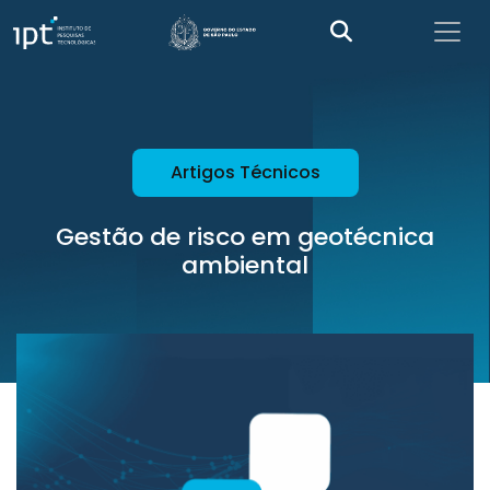
Artigos Técnicos
Gestão de risco em geotécnica
ambiental