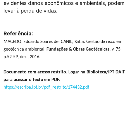
evidentes danos econômicos e ambientais, podem
levar à perda de vidas.
Referência:
MACEDO, Eduardo Soares de; CANIL, Kátia. Gestão de risco em
geotécnica ambiental.
Fundações & Obras Geotécnicas,
v. 75,
p.52-59, dez., 2016.
Documento com acesso restrito. Logar na Biblioteca/IPT-DAIT
para acessar o texto em PDF:
https://escriba.ipt.br/pdf_restrito/174432.pdf