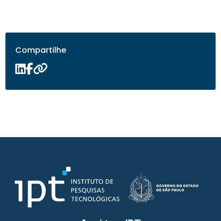
Compartilhe