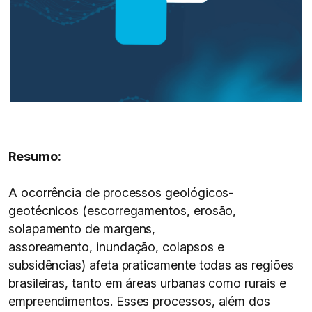
Resumo:
A ocorrência de processos geológicos-
geotécnicos (escorregamentos, erosão,
solapamento de margens,
assoreamento, inundação, colapsos e
subsidências) afeta praticamente todas as regiões
brasileiras, tanto em áreas urbanas como rurais e
empreendimentos. Esses processos, além dos