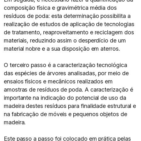
composição física e gravimétrica média dos
resíduos de poda: esta determinação possibilita a
realização de estudos de aplicação de tecnologias
de tratamento, reaproveitamento e reciclagem dos
materiais, reduzindo assim o desperdício de um
material nobre e a sua disposição em aterros.
O terceiro passo é a caracterização tecnológica
das espécies de árvores analisadas, por meio de
ensaios físicos e mecânicos realizados em
amostras de resíduos de poda. A caracterização é
importante na indicação do potencial de uso da
madeira destes resíduos para finalidade estrutural e
na fabricação de móveis e pequenos objetos de
madeira.
Este passo a passo foi colocado em prática pelas