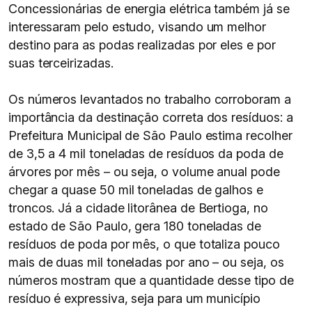
Concessionárias de energia elétrica também já se
interessaram pelo estudo, visando um melhor
destino para as podas realizadas por eles e por
suas terceirizadas.
Os números levantados no trabalho corroboram a
importância da destinação correta dos resíduos: a
Prefeitura Municipal de São Paulo estima recolher
de 3,5 a 4 mil toneladas de resíduos da poda de
árvores por mês – ou seja, o volume anual pode
chegar a quase 50 mil toneladas de galhos e
troncos. Já a cidade litorânea de Bertioga, no
estado de São Paulo, gera 180 toneladas de
resíduos de poda por mês, o que totaliza pouco
mais de duas mil toneladas por ano – ou seja, os
números mostram que a quantidade desse tipo de
resíduo é expressiva, seja para um município