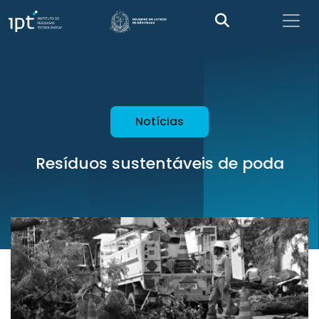
Notícias
Resíduos sustentáveis de poda