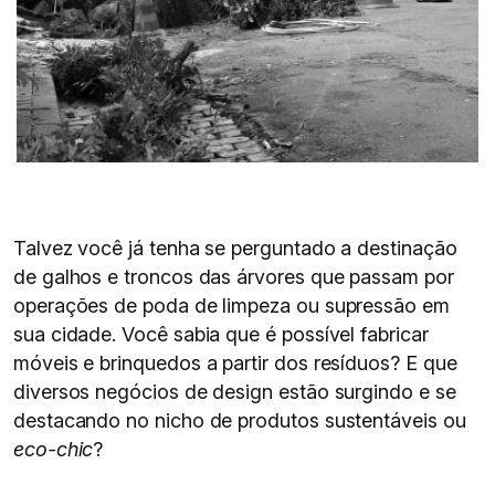
Talvez você já tenha se perguntado a destinação
de galhos e troncos das árvores que passam por
operações de poda de limpeza ou supressão em
sua cidade. Você sabia que é possível fabricar
móveis e brinquedos a partir dos resíduos? E que
diversos negócios de design estão surgindo e se
destacando no nicho de produtos sustentáveis ou
eco-chic
?