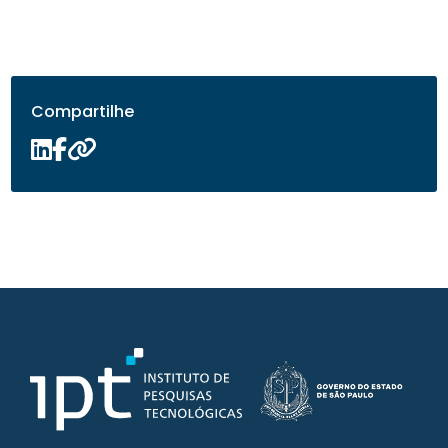
Compartilhe