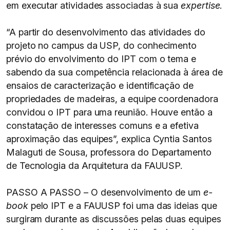
em executar atividades associadas à sua
expertise
.
“A partir do desenvolvimento das atividades do
projeto no campus da USP, do conhecimento
prévio do envolvimento do IPT com o tema e
sabendo da sua competência relacionada à área de
ensaios de caracterização e identificação de
propriedades de madeiras, a equipe coordenadora
convidou o IPT para uma reunião. Houve então a
constatação de interesses comuns e a efetiva
aproximação das equipes”, explica Cyntia Santos
Malaguti de Sousa, professora do Departamento
de Tecnologia da Arquitetura da FAUUSP.
PASSO A PASSO – O desenvolvimento de um
e-
book
pelo IPT e a FAUUSP foi uma das ideias que
surgiram durante as discussões pelas duas equipes