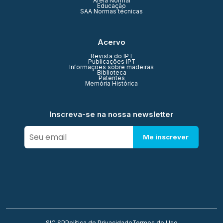
Areia Normal
Educação
SAA Normas técnicas
Acervo
Revista do IPT
Publicações IPT
Informações sobre madeiras
Biblioteca
Patentes
Memória Histórica
Inscreva-se na nossa newsletter
Me inscrever