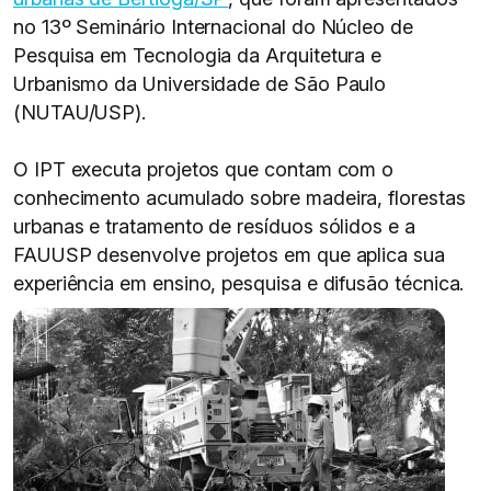
no 13º Seminário Internacional do Núcleo de
Pesquisa em Tecnologia da Arquitetura e
Urbanismo da Universidade de São Paulo
(NUTAU/USP).
O IPT executa projetos que contam com o
conhecimento acumulado sobre madeira, florestas
urbanas e tratamento de resíduos sólidos e a
FAUUSP desenvolve projetos em que aplica sua
experiência em ensino, pesquisa e difusão técnica.