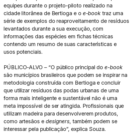
equipes durante o projeto-piloto realizado na
cidade litorânea de Bertioga e o
e-book
traz uma
série de exemplos do reaproveitamento de resíduos
levantados durante a sua execução, com
informações das espécies em fichas técnicas
contendo um resumo de suas características e
usos potenciais.
PÚBLICO-ALVO – “O público principal do
e-book
são municípios brasileiros que podem se inspirar na
metodologia construída com Bertioga e concluir
que utilizar resíduos das podas urbanas de uma
forma mais inteligente e sustentável não é uma
meta impossível de ser atingida. Profissionais que
utilizam madeira para desenvolverem produtos,
como artesãos e
designers
, também podem se
interessar pela publicação”, explica Souza.