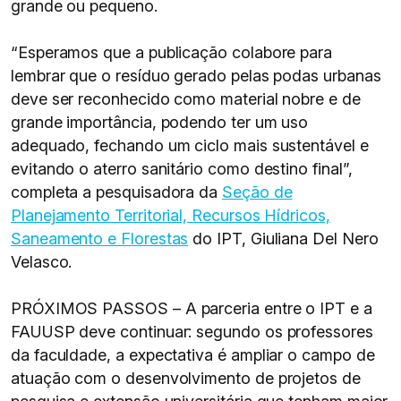
grande ou pequeno.
“Esperamos que a publicação colabore para
lembrar que o resíduo gerado pelas podas urbanas
deve ser reconhecido como material nobre e de
grande importância, podendo ter um uso
adequado, fechando um ciclo mais sustentável e
evitando o aterro sanitário como destino final”,
completa a pesquisadora da
Seção de
Planejamento Territorial, Recursos Hídricos,
Saneamento e Florestas
do IPT, Giuliana Del Nero
Velasco.
PRÓXIMOS PASSOS – A parceria entre o IPT e a
FAUUSP deve continuar: segundo os professores
da faculdade, a expectativa é ampliar o campo de
atuação com o desenvolvimento de projetos de