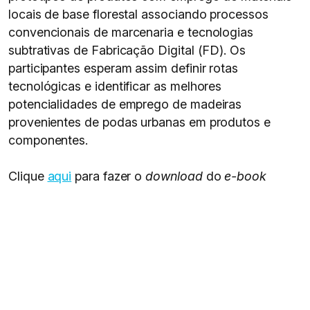
locais de base florestal associando processos
convencionais de marcenaria e tecnologias
subtrativas de Fabricação Digital (FD). Os
participantes esperam assim definir rotas
tecnológicas e identificar as melhores
potencialidades de emprego de madeiras
provenientes de podas urbanas em produtos e
componentes.
Clique
aqui
para fazer o
download
do
e-book