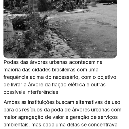
Podas das árvores urbanas acontecem na
maioria das cidades brasileiras com uma
frequência acima do necessário, com o objetivo
de livrar a árvore da fiação elétrica e outras
possíveis interferências
Ambas as instituições buscam alternativas de uso
para os resíduos da poda de árvores urbanas com
maior agregação de valor e geração de serviços
ambientais, mas cada uma delas se concentrava