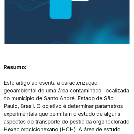
Resumo:
Este artigo apresenta a caracterização
geoambiental de uma área contaminada, localizada
no município de Santo André, Estado de São
Paulo, Brasil. O objetivo é determinar parâmetros
experimentais que permitam o estudo de alguns
aspectos do transporte do pesticida organoclorado
Hexaclorociclohexano (HCH). A área de estudo