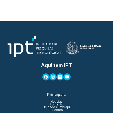
Aqui tem IPT
Principais
Notícias
Fomento
Unidades Embrapii
Clientes