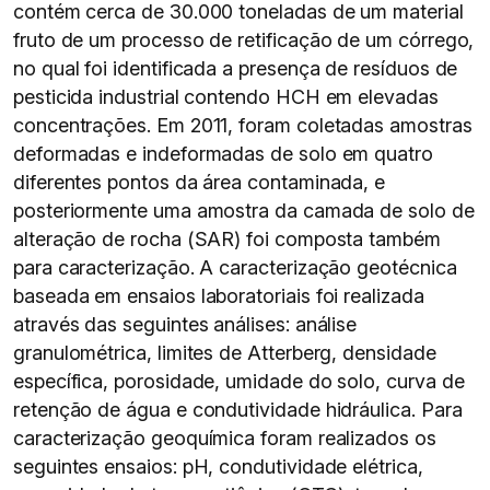
contém cerca de 30.000 toneladas de um material
fruto de um processo de retificação de um córrego,
no qual foi identificada a presença de resíduos de
pesticida industrial contendo HCH em elevadas
concentrações. Em 2011, foram coletadas amostras
deformadas e indeformadas de solo em quatro
diferentes pontos da área contaminada, e
posteriormente uma amostra da camada de solo de
alteração de rocha (SAR) foi composta também
para caracterização. A caracterização geotécnica
baseada em ensaios laboratoriais foi realizada
através das seguintes análises: análise
granulométrica, limites de Atterberg, densidade
específica, porosidade, umidade do solo, curva de
retenção de água e condutividade hidráulica. Para
caracterização geoquímica foram realizados os
seguintes ensaios: pH, condutividade elétrica,