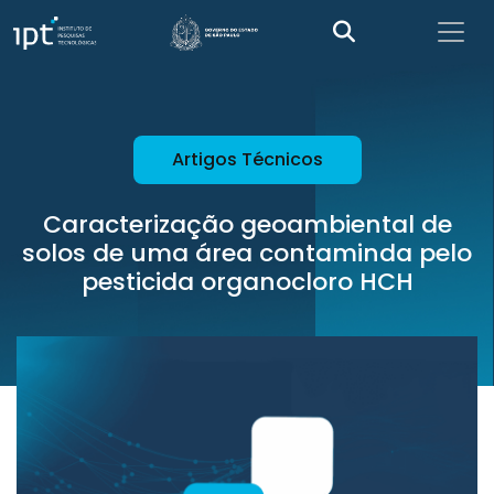
Artigos Técnicos
Caracterização geoambiental de
solos de uma área contaminda pelo
pesticida organocloro HCH