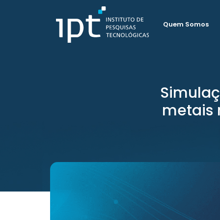
Quem Somos
Simulaç
metais 