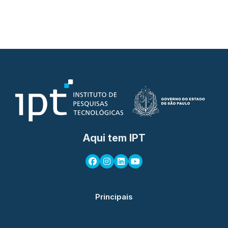
Aqui tem IPT
Principais