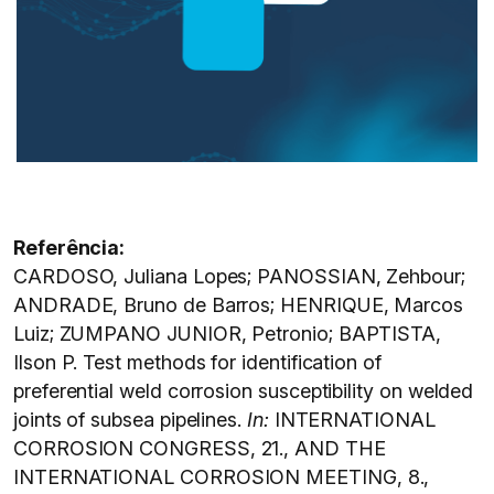
Referência:
CARDOSO, Juliana Lopes; PANOSSIAN, Zehbour;
ANDRADE, Bruno de Barros; HENRIQUE, Marcos
Luiz; ZUMPANO JUNIOR, Petronio; BAPTISTA,
Ilson P. Test methods for identification of
preferential weld corrosion susceptibility on welded
joints of subsea pipelines.
In:
INTERNATIONAL
CORROSION CONGRESS, 21., AND THE
INTERNATIONAL CORROSION MEETING, 8.,