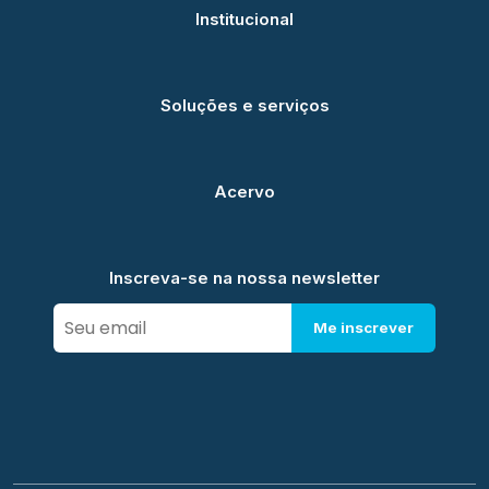
Institucional
Soluções e serviços
Acervo
Inscreva-se na nossa newsletter
Me inscrever