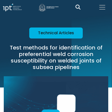
Technical Articles
Test methods for identification of
preferential weld corrosion
susceptibility on welded joints of
subsea pipelines