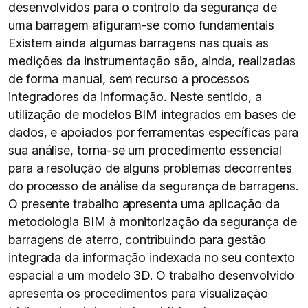
desenvolvidos para o controlo da segurança de
uma barragem afiguram-se como fundamentais
Existem ainda algumas barragens nas quais as
medições da instrumentação são, ainda, realizadas
de forma manual, sem recurso a processos
integradores da informação. Neste sentido, a
utilização de modelos BIM integrados em bases de
dados, e apoiados por ferramentas específicas para
sua análise, torna-se um procedimento essencial
para a resolução de alguns problemas decorrentes
do processo de análise da segurança de barragens.
O presente trabalho apresenta uma aplicação da
metodologia BIM à monitorização da segurança de
barragens de aterro, contribuindo para gestão
integrada da informação indexada no seu contexto
espacial a um modelo 3D. O trabalho desenvolvido
apresenta os procedimentos para visualização