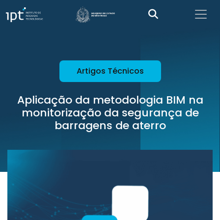
Artigos Técnicos
Aplicação da metodologia BIM na
monitorização da segurança de
barragens de aterro