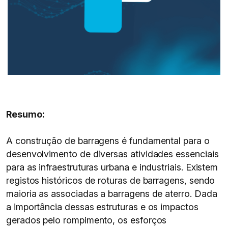
Resumo:
A construção de barragens é fundamental para o
desenvolvimento de diversas atividades essenciais
para as infraestruturas urbana e industriais. Existem
registos históricos de roturas de barragens, sendo
maioria as associadas a barragens de aterro. Dada
a importância dessas estruturas e os impactos
gerados pelo rompimento, os esforços