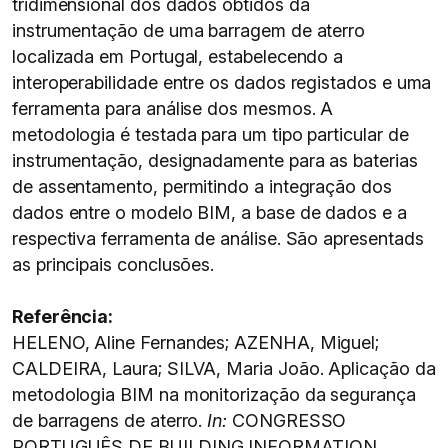
tridimensional dos dados obtidos da
instrumentação de uma barragem de aterro
localizada em Portugal, estabelecendo a
interoperabilidade entre os dados registados e uma
ferramenta para análise dos mesmos. A
metodologia é testada para um tipo particular de
instrumentação, designadamente para as baterias
de assentamento, permitindo a integração dos
dados entre o modelo BIM, a base de dados e a
respectiva ferramenta de análise. São apresentads
as principais conclusões.
Referência:
HELENO, Aline Fernandes; AZENHA, Miguel;
CALDEIRA, Laura; SILVA, Maria João. Aplicação da
metodologia BIM na monitorização da segurança
de barragens de aterro.
In:
CONGRESSO
PORTUGUÊS DE BUILDING INFORMATION