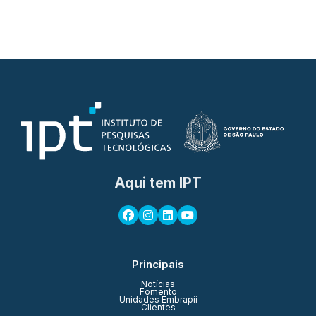
Aqui tem IPT
Principais
Notícias
Fomento
Unidades Embrapii
Clientes