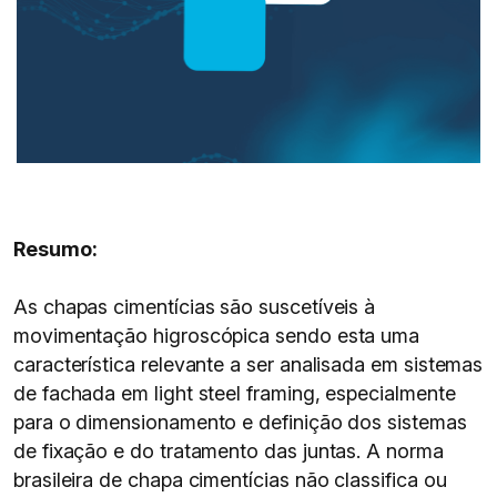
Resumo:
As chapas cimentícias são suscetíveis à
movimentação higroscópica sendo esta uma
característica relevante a ser analisada em sistemas
de fachada em light steel framing, especialmente
para o dimensionamento e definição dos sistemas
de fixação e do tratamento das juntas. A norma
brasileira de chapa cimentícias não classifica ou