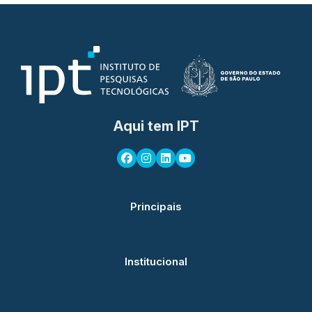
Aqui tem IPT
Principais
Institucional