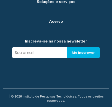
Soluções e serviços
Acervo
Inscreva-se na nossa newsletter
Me inscrever
| © 2026 Instituto de Pesquisas Tecnológicas. Todos os direitos
reservados.