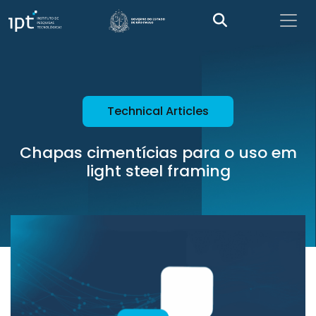
Technical Articles
Chapas cimentícias para o uso em
light steel framing