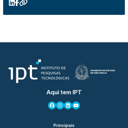
Aqui tem IPT
Principais