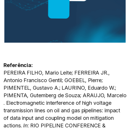
Referência:
PEREIRA FILHO, Mario Leite; FERREIRA JR.,
Antonio Francisco Gentil; GOEBEL, Pierre;
PIMENTEL, Gustavo A.; LAURINO, Eduardo W.;
PIMENTA, Gutemberg de Souza; ARAUJO, Marcelo
. Electromagnetic interference of high voltage
transmission lines on oil and gas pipelines: impact
of data input and coupling model on mitigation
actions.
In
: RIO PIPELINE CONFERENCE &