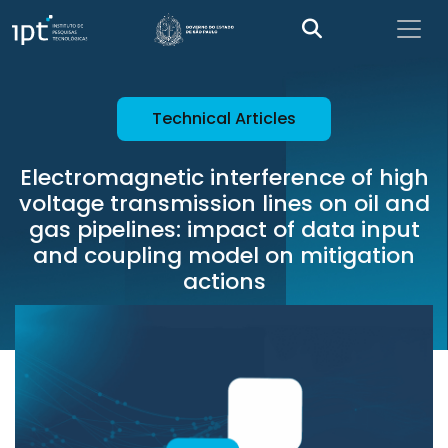
Technical Articles
Electromagnetic interference of high
voltage transmission lines on oil and
gas pipelines: impact of data input
and coupling model on mitigation
actions