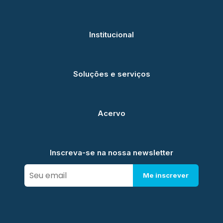
Institucional
Soluções e serviços
Acervo
Inscreva-se na nossa newsletter
Me inscrever