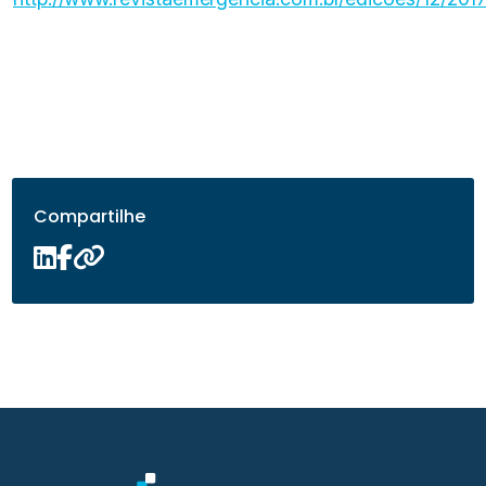
Compartilhe