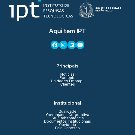
Aqui tem IPT
Principais
Notícias
Fomento
Unidades Embrapii
Clientes
Institucional
Qualidade
Governança Corporativa
SIC/Transparência
Documentos Institucionais
Ouvidoria
Fale Conosco