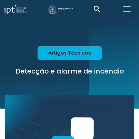
Artigos Técnicos
Detecção e alarme de incêndio