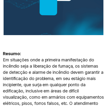
Resumo:
Em situações onde a primeira manifestação do
incêndio seja a liberação de fumaça, os sistemas
de detecção e alarme de incêndio devem garantir a
identificação do problema, em seu estágio mais
incipiente, que surja em qualquer ponto da
edificação, inclusive em áreas de difícil
visualização, como em armários com equipamentos
elétricos, pisos, forros falsos, etc. O atendimento