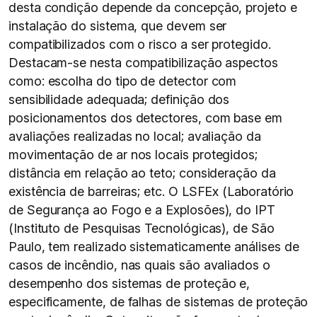
desta condição depende da concepção, projeto e
instalação do sistema, que devem ser
compatibilizados com o risco a ser protegido.
Destacam-se nesta compatibilização aspectos
como: escolha do tipo de detector com
sensibilidade adequada; definição dos
posicionamentos dos detectores, com base em
avaliações realizadas no local; avaliação da
movimentação de ar nos locais protegidos;
distância em relação ao teto; consideração da
existência de barreiras; etc. O LSFEx (Laboratório
de Segurança ao Fogo e a Explosões), do IPT
(Instituto de Pesquisas Tecnológicas), de São
Paulo, tem realizado sistematicamente análises de
casos de incêndio, nas quais são avaliados o
desempenho dos sistemas de proteção e,
especificamente, de falhas de sistemas de proteção