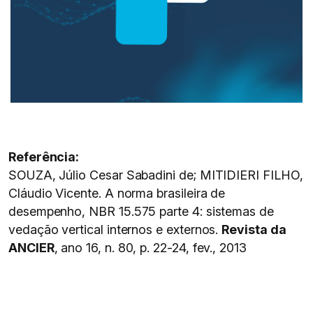
Referência:
SOUZA, Júlio Cesar Sabadini de; MITIDIERI FILHO,
Cláudio Vicente. A norma brasileira de
desempenho, NBR 15.575 parte 4: sistemas de
vedação vertical internos e externos.
Revista da
ANCIER
, ano 16, n. 80, p. 22-24, fev., 2013