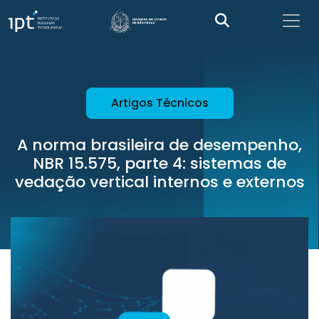
Artigos Técnicos
A norma brasileira de desempenho,
NBR 15.575, parte 4: sistemas de
vedação vertical internos e externos