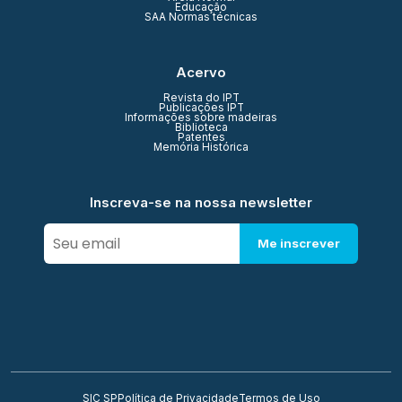
Educação
SAA Normas técnicas
Acervo
Revista do IPT
Publicações IPT
Informações sobre madeiras
Biblioteca
Patentes
Memória Histórica
Inscreva-se na nossa newsletter
Me inscrever
SIC SP
Política de Privacidade
Termos de Uso