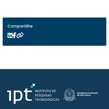
Compartilhe