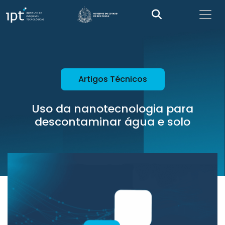
Artigos Técnicos
Uso da nanotecnologia para
descontaminar água e solo