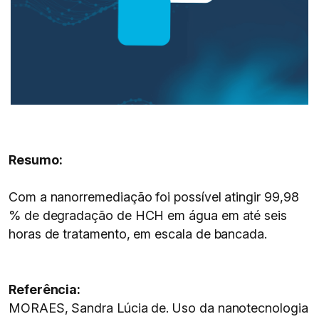
Resumo:
Com a nanorremediação foi possível atingir 99,98
% de degradação de HCH em água em até seis
horas de tratamento, em escala de bancada.
Referência:
MORAES, Sandra Lúcia de. Uso da nanotecnologia