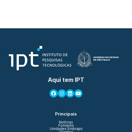
Aqui tem IPT
Principais
Notícias
Fomento
Unidades Embrapii