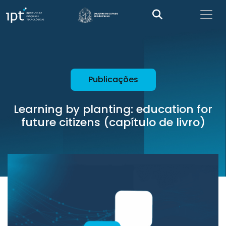
Publicações
Learning by planting: education for
future citizens (capítulo de livro)