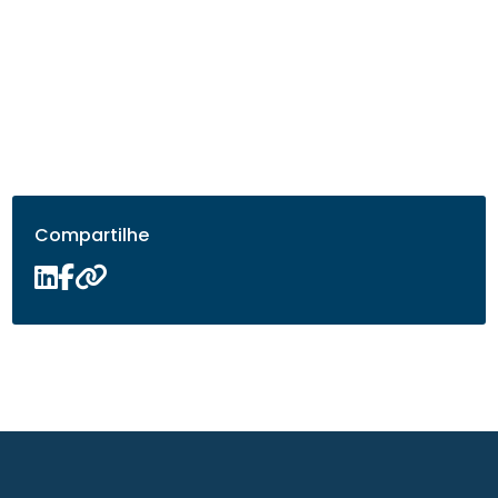
Compartilhe