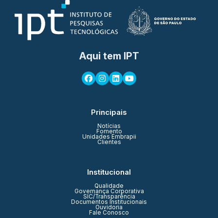
Aqui tem IPT
Principais
Notícias
Fomento
Unidades Embrapii
Clientes
Institucional
Qualidade
Governança Corporativa
SIC/Transparência
Documentos Institucionais
Ouvidoria
Fale Conosco