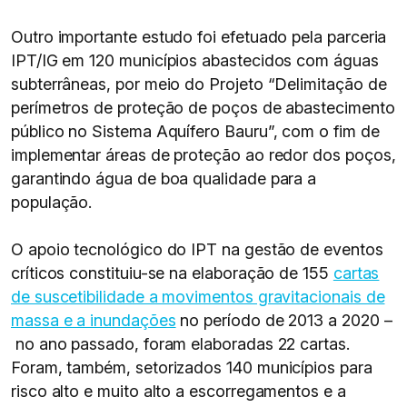
Outro importante estudo foi efetuado pela parceria
IPT/IG em 120 municípios abastecidos com águas
subterrâneas, por meio do Projeto “Delimitação de
perímetros de proteção de poços de abastecimento
público no Sistema Aquífero Bauru”, com o fim de
implementar áreas de proteção ao redor dos poços,
garantindo água de boa qualidade para a
população.
O apoio tecnológico do IPT na gestão de eventos
críticos constituiu-se na elaboração de 155
cartas
de suscetibilidade a movimentos gravitacionais de
massa e a inundações
no período de 2013 a 2020 –
no ano passado, foram elaboradas 22 cartas.
Foram, também, setorizados 140 municípios para
risco alto e muito alto a escorregamentos e a