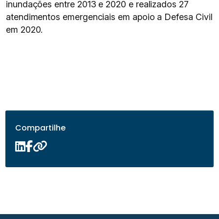
inundações entre 2013 e 2020 e realizados 27
atendimentos emergenciais em apoio a Defesa Civil
em 2020.
Compartilhe