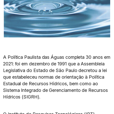
A Política Paulista das Águas completa 30 anos em
2021: foi em dezembro de 1991 que a Assembleia
Legislativa do Estado de São Paulo decretou a lei
que estabeleceu normas de orientação à Política
Estadual de Recursos Hídricos, bem como ao
Sistema Integrado de Gerenciamento de Recursos
Hídricos (SIGRH).