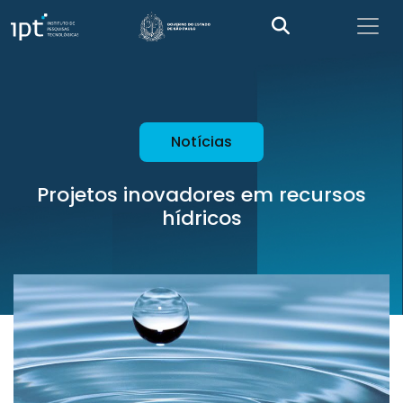
Notícias
Projetos inovadores em recursos
hídricos