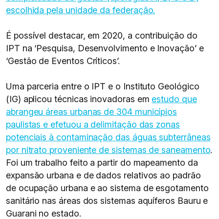
escolhida pela unidade da federação.
É possível destacar, em 2020, a contribuição do
IPT na ‘Pesquisa, Desenvolvimento e Inovação’ e
‘Gestão de Eventos Críticos’.
Uma parceria entre o IPT e o Instituto Geológico
(IG) aplicou técnicas inovadoras em
estudo que
abrangeu áreas urbanas de 304 municípios
paulistas e efetuou a delimitação das zonas
potenciais à contaminação das águas subterrâneas
por nitrato proveniente de sistemas de saneamento
.
Foi um trabalho feito a partir do mapeamento da
expansão urbana e de dados relativos ao padrão
de ocupação urbana e ao sistema de esgotamento
sanitário nas áreas dos sistemas aquíferos Bauru e
Guarani no estado.