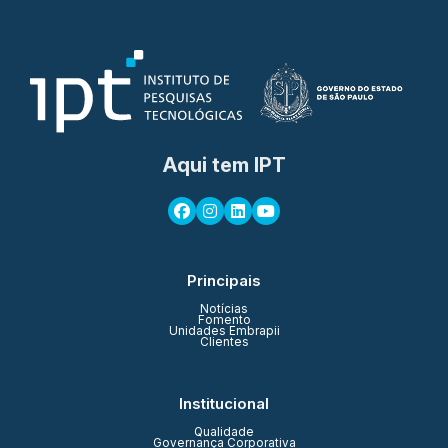
Aqui tem IPT
Principais
Notícias
Fomento
Unidades Embrapii
Clientes
Institucional
Qualidade
Governança Corporativa