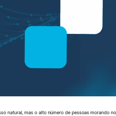
sso natural, mas o alto número de pessoas morando n