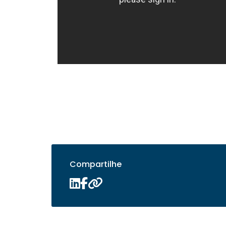
Compartilhe