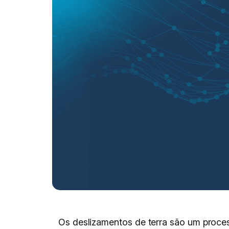
Os deslizamentos de terra são um proce