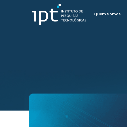
Quem Somos