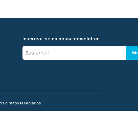
Inscreva-se na nossa newsletter
Me
os direitos reservados.