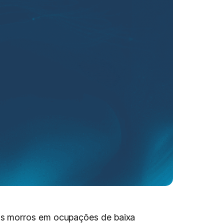
os morros em ocupações de baixa