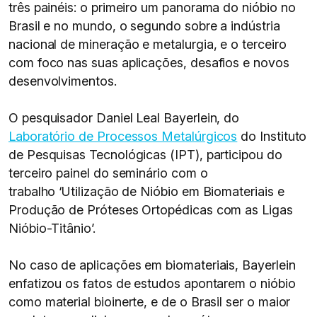
três painéis: o primeiro um panorama do nióbio no
Brasil e no mundo, o segundo sobre a indústria
nacional de mineração e metalurgia, e o terceiro
com foco nas suas aplicações, desafios e novos
desenvolvimentos.
O pesquisador Daniel Leal Bayerlein, do
Laboratório de Processos Metalúrgicos
do Instituto
de Pesquisas Tecnológicas (IPT), participou do
terceiro painel do seminário com o
trabalho ‘Utilização de Nióbio em Biomateriais e
Produção de Próteses Ortopédicas com as Ligas
Nióbio-Titânio’.
No caso de aplicações em biomateriais, Bayerlein
enfatizou os fatos de estudos apontarem o nióbio
como material bioinerte, e de o Brasil ser o maior