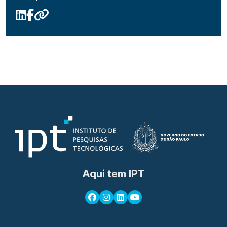
Aqui tem IPT