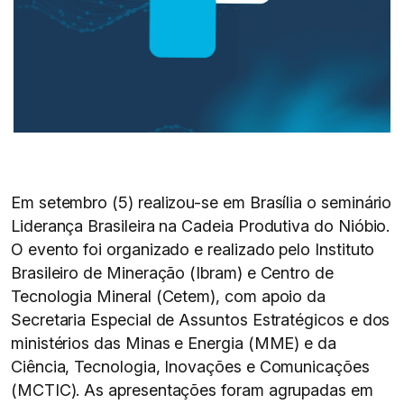
Em setembro (5) realizou-se em Brasília o seminário
Liderança Brasileira na Cadeia Produtiva do Nióbio.
O evento foi organizado e realizado pelo Instituto
Brasileiro de Mineração (Ibram) e Centro de
Tecnologia Mineral (Cetem), com apoio da
Secretaria Especial de Assuntos Estratégicos e dos
ministérios das Minas e Energia (MME) e da
Ciência, Tecnologia, Inovações e Comunicações
(MCTIC). As apresentações foram agrupadas em