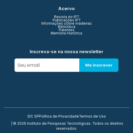
Acervo
Revista do IPT
Publicações IPT
Informações sobre madeiras
Biblioteca
Patentes
Memória Histórica
Inscreva-se na nossa newsletter
Me inscrever
SIC SP
Política de Privacidade
Termos de Uso
| © 2026 Instituto de Pesquisas Tecnológicas. Todos os direitos
reservados.