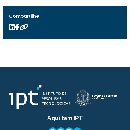
Compartilhe
Aqui tem IPT