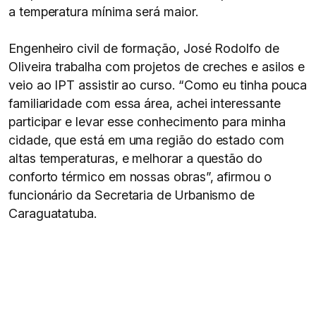
a temperatura mínima será maior.
Engenheiro civil de formação, José Rodolfo de
Oliveira trabalha com projetos de creches e asilos e
veio ao IPT assistir ao curso. “Como eu tinha pouca
familiaridade com essa área, achei interessante
participar e levar esse conhecimento para minha
cidade, que está em uma região do estado com
altas temperaturas, e melhorar a questão do
conforto térmico em nossas obras”, afirmou o
funcionário da Secretaria de Urbanismo de
Caraguatatuba.