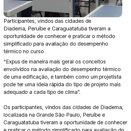
Participantes, vindos das cidades de
Diadema, Peruíbe e Caraguatatuba tiveram a
oportunidade de conhecer e praticar o método
simplificado para avaliação do desempenho
térmico no curso
“Expus de maneira mais geral os conceitos
envolvidos na avaliação do desempenho térmico
de uma edificação, e também como um projetista
pode ter uma ideia rápida do tipo de projeto mais
adequado a cada tipo de clima”.
Os participantes, vindos das cidades de Diadema,
localizada na Grande São Paulo, Peruíbe e
Caraguatatuba tiveram a oportunidade de conhecer
e praticar o método simplificado para avaliação do