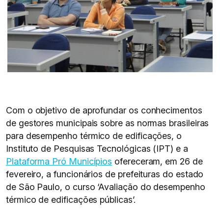
Com o objetivo de aprofundar os conhecimentos
de gestores municipais sobre as normas brasileiras
para desempenho térmico de edificações, o
Instituto de Pesquisas Tecnológicas (IPT) e a
Plataforma Pró Municípios
ofereceram, em 26 de
fevereiro, a funcionários de prefeituras do estado
de São Paulo, o curso ‘Avaliação do desempenho
térmico de edificações públicas’.