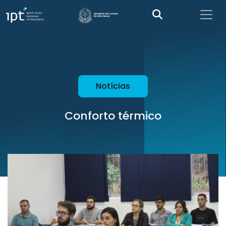
Notícias
Conforto térmico