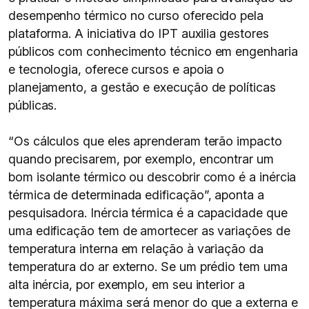
desempenho térmico no curso oferecido pela
plataforma. A iniciativa do IPT auxilia gestores
públicos com conhecimento técnico em engenharia
e tecnologia, oferece cursos e apoia o
planejamento, a gestão e execução de políticas
públicas.
“Os cálculos que eles aprenderam terão impacto
quando precisarem, por exemplo, encontrar um
bom isolante térmico ou descobrir como é a inércia
térmica de determinada edificação”, aponta a
pesquisadora. Inércia térmica é a capacidade que
uma edificação tem de amortecer as variações de
temperatura interna em relação à variação da
temperatura do ar externo. Se um prédio tem uma
alta inércia, por exemplo, em seu interior a
temperatura máxima será menor do que a externa e