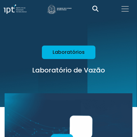
Laboratórios
Laboratório de Vazão