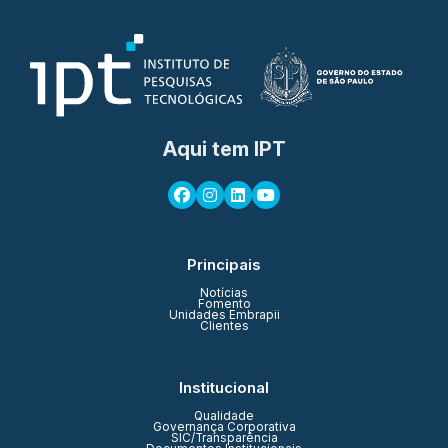
Aqui tem IPT
Principais
Notícias
Fomento
Unidades Embrapii
Clientes
Institucional
Qualidade
Governança Corporativa
SIC/Transparência