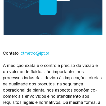
Contato:
ctmetro@ipt.br
A medição exata e o controle preciso da vazão e
do volume de fluidos são importantes nos
processos industriais devido às implicações diretas
na qualidade dos produtos, na segurança
operacional da planta, nos aspectos econômico-
comerciais envolvidos e no atendimento aos
requisitos legais e normativos. Da mesma forma, a