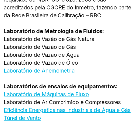
acreditados pela CGCRE do Inmetro, fazendo parte
da Rede Brasileira de Calibração – RBC.
Laboratório de Metrologia de Fluidos:
Laboratório de Vazão de Gás Natural
Laboratório de Vazão de Gás
Laboratório de Vazão de Água
Laboratório de Vazão de Óleo
Laboratório de Anemometria
Laboratórios de ensaios de equipamentos:
Laboratório de Máquinas de Fluxo
Laboratório de Ar Comprimido e Compressores
Eficiência Energética nas Industriais de Água e Gás
Túnel de Vento