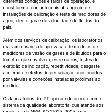
diferentes condições e faixas de operação, e
constituem o conjunto mais abrangente de
instalações de calibração e teste de medidores de
água, óleo e gás e de velocidade de fluidos do
país.
Além dos serviços de calibração, os laboratórios
realizam ensaios de aprovação de modelos de
medidores de vazão de gases e de líquidos para o
Inmetro, que envolvem, entre outros, testes de
exatidão de indicação, repetitividade, desgaste
acelerado e efeitos de perturbação ocasionados
por válvulas e conexões instaladas próximas ao
medidor.
Os laboratórios do IPT operam de acordo com o
sistema da qualidade laboratorial que atende aos
requisitos da NBR ISO 17025: 2005 e são