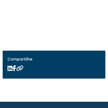
Compartilhe