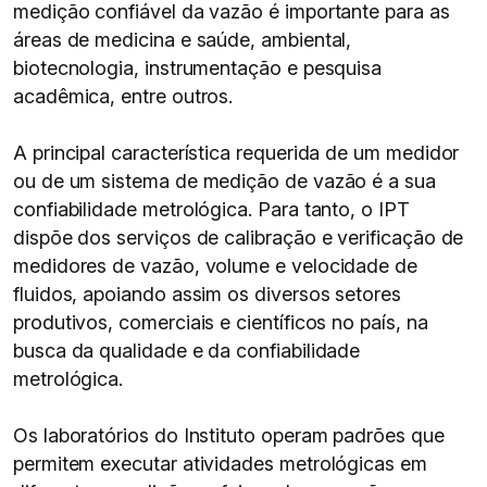
medição confiável da vazão é importante para as
áreas de medicina e saúde, ambiental,
biotecnologia, instrumentação e pesquisa
acadêmica, entre outros.
A principal característica requerida de um medidor
ou de um sistema de medição de vazão é a sua
confiabilidade metrológica. Para tanto, o IPT
dispõe dos serviços de calibração e verificação de
medidores de vazão, volume e velocidade de
fluidos, apoiando assim os diversos setores
produtivos, comerciais e científicos no país, na
busca da qualidade e da confiabilidade
metrológica.
Os laboratórios do Instituto operam padrões que
permitem executar atividades metrológicas em