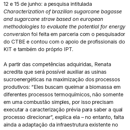
12 e 15 de junho: a pesquisa intitulada
Characterization of brazilian sugarcane bagasse
and sugarcane straw based on european
methodologies to evaluate the potential for energy
conversion
foi feita em parceria com o pesquisador
do CTBE e contou com o apoio de profissionais do
KIT e também do próprio IPT.
A partir das competências adquiridas, Renata
acredita que será possível auxiliar as usinas
sucroenergéticas na maximização dos processos
produtivos: “Eles buscam queimar a biomassa em
diferentes processos termoquímicos, não somente
em uma combustão simples, por isso precisam
executar a caracterização prévia para saber a qual
processo direcionar”, explica ela – no entanto, falta
ainda a adaptação da infraestrutura existente no