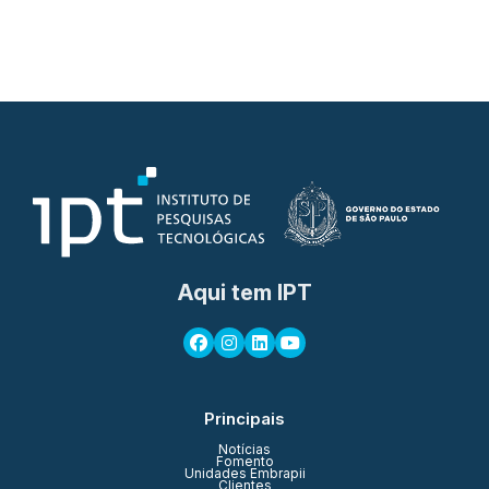
Aqui tem IPT
Principais
Notícias
Fomento
Unidades Embrapii
Clientes