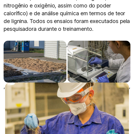
nitrogênio e oxigênio, assim como do poder
calorífico) e de análise química em termos de teor
de lignina. Todos os ensaios foram executados pela
pesquisadora durante o treinamento.
,
,
,