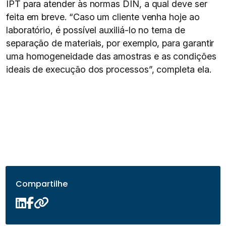
IPT para atender às normas DIN, a qual deve ser
feita em breve. “Caso um cliente venha hoje ao
laboratório, é possível auxiliá-lo no tema de
separação de materiais, por exemplo, para garantir
uma homogeneidade das amostras e as condições
ideais de execução dos processos”, completa ela.
Compartilhe