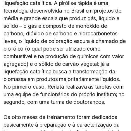
liquefação catalítica. A pirólise rápida é uma
tecnologia desenvolvida no Brasil em projetos de
média e grande escala que produz gás, líquido e
sólido – o gás é composto de monóxido de
carbono, dióxido de carbono e hidrocarbonetos
leves, o líquido de coloração escura é chamado de
bio-óleo (o qual pode ser utilizado como
combustível e na produção de químicos com valor
agregado) e o sólido de carvão vegetal; já a
liquefação catalítica busca a transformação da
biomassa em produtos majoritariamente líquidos.
No primeiro caso, Renata realizava as tarefas com
uma equipe de funcionários do próprio instituto; no
segundo, com uma turma de doutorandos.
Os oito meses de treinamento foram dedicados
basicamente à preparação e à caracterização da