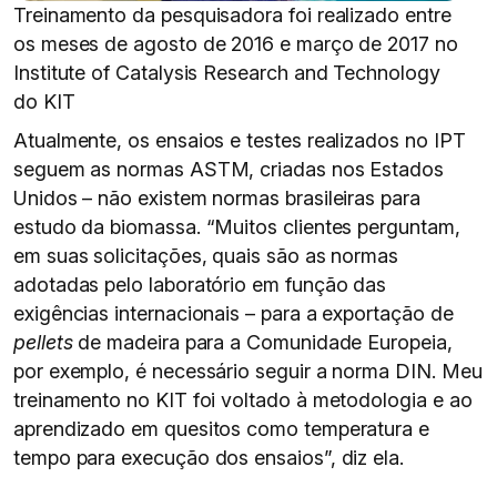
Treinamento da pesquisadora foi realizado entre
os meses de agosto de 2016 e março de 2017 no
Institute of Catalysis Research and Technology
do KIT
Atualmente, os ensaios e testes realizados no IPT
seguem as normas ASTM, criadas nos Estados
Unidos – não existem normas brasileiras para
estudo da biomassa. “Muitos clientes perguntam,
em suas solicitações, quais são as normas
adotadas pelo laboratório em função das
exigências internacionais – para a exportação de
pellets
de madeira para a Comunidade Europeia,
por exemplo, é necessário seguir a norma DIN. Meu
treinamento no KIT foi voltado à metodologia e ao
aprendizado em quesitos como temperatura e
tempo para execução dos ensaios”, diz ela.