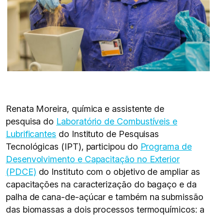
Renata Moreira, química e assistente de
pesquisa do
Laboratório de Combustíveis e
Lubrificantes
do Instituto de Pesquisas
Tecnológicas (IPT), participou do
Programa de
Desenvolvimento e Capacitação no Exterior
(PDCE)
do Instituto com o objetivo de ampliar as
capacitações na caracterização do bagaço e da
palha de cana-de-açúcar e também na submissão
das biomassas a dois processos termoquímicos: a