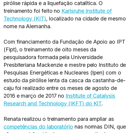
pirólise rápida e a liquefação catalítica. O
treinamento foi feito no
Karlsruhe Institute of
Technology (KIT)
, localizado na cidade de mesmo
nome na Alemanha.
Com financiamento da Fundação de Apoio ao IPT
(Fipt), o treinamento de oito meses da
pesquisadora formada pela Universidade
Presbiteriana Mackenzie e mestre pelo Instituto de
Pesquisas Energéticas e Nucleares (Ipen) com o
estudo da pirólise lenta da casca da castanha-de-
caju foi realizado entre os meses de agosto de
2016 e março de 2017 no
Institute of Catalysis
Research and Technology (IKFT) do KIT
.
Renata realizou o treinamento para ampliar as
competências do laboratório
nas normas DIN, que