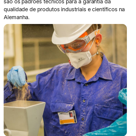
são os padrões técnicos para a garantia da
qualidade de produtos industriais e científicos na
Alemanha.