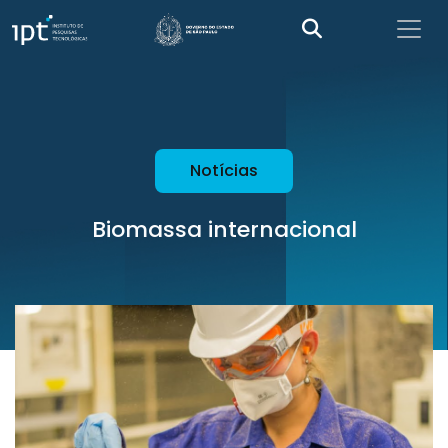
Notícias
Biomassa internacional