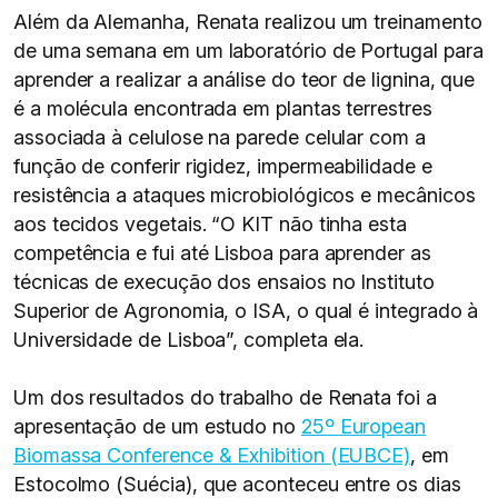
Além da Alemanha, Renata realizou um treinamento
de uma semana em um laboratório de Portugal para
aprender a realizar a análise do teor de lignina, que
é a molécula encontrada em plantas terrestres
associada à celulose na parede celular com a
função de conferir rigidez, impermeabilidade e
resistência a ataques microbiológicos e mecânicos
aos tecidos vegetais. “O KIT não tinha esta
competência e fui até Lisboa para aprender as
técnicas de execução dos ensaios no Instituto
Superior de Agronomia, o ISA, o qual é integrado à
Universidade de Lisboa”, completa ela.
Um dos resultados do trabalho de Renata foi a
apresentação de um estudo no
25º European
Biomassa Conference & Exhibition (EUBCE)
, em
Estocolmo (Suécia), que aconteceu entre os dias