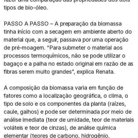
tipos de bio-óleo.
PASSO A PASSO – A preparação da biomassa
tinha início com a secagem em ambiente aberto do
material que, a seguir, passava por uma operação
de pré-moagem. “Para submeter o material aos
processos termoquímicos, não se pode utilizar o
bagaço e a palha no estado original em razão de as
fibras serem muito grandes”, explica Renata.
A composição da biomassa varia em função de
fatores como a localização geográfica, o clima, o
tipo de solo e os componentes da planta (raízes,
caule, galhos) e pode ser determinada por meio de
análise imediata (teor de umidade, teor de materiais
voláteis e teor de cinzas), de análise química
elementar (teores de carbono, hidrogênio,