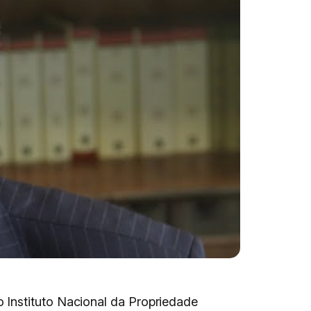
 Instituto Nacional da Propriedade