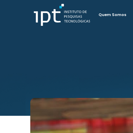
Quem Somos