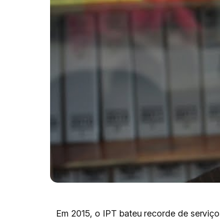
Em 2015, o IPT bateu recorde de serviço