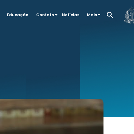
Educação
Contato
Notícias
Mais