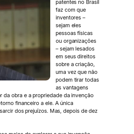
patentes no Brasil
faz com que
inventores –
sejam eles
pessoas físicas
ou organizações
– sejam lesados
em seus direitos
sobre a criação,
uma vez que não
podem tirar todas
as vantagens
r da obra e a propriedade da invenção
orno financeiro a ele. A única
sarcir dos prejuízos. Mas, depois de dez