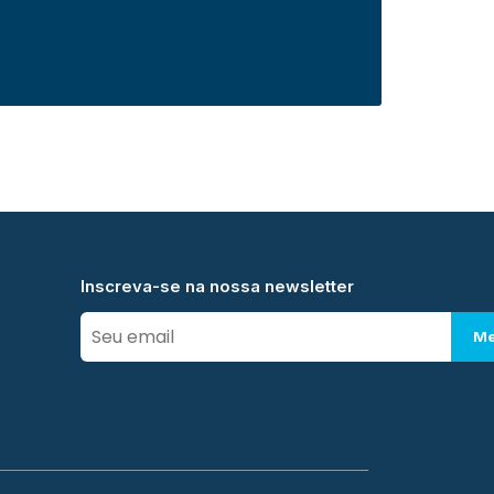
Inscreva-se na nossa newsletter
Me