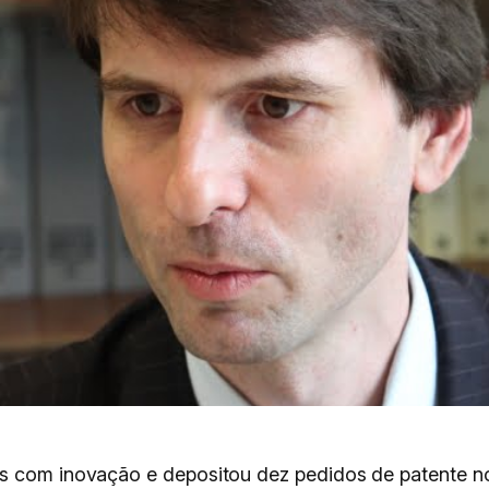
s com inovação e depositou dez pedidos de patente no