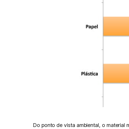
Do ponto de vista ambiental, o materia