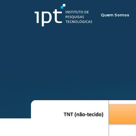
Quem Somos