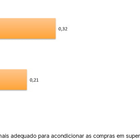
l mais adequado para acondicionar as compras em supe