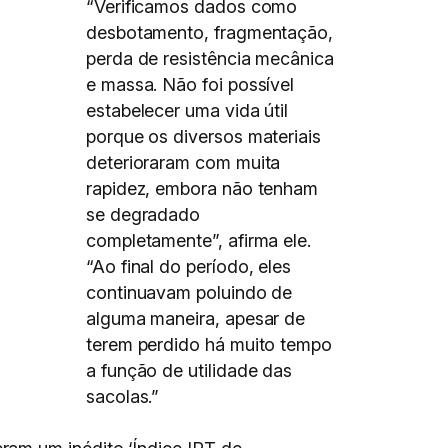
“Verificamos dados como
desbotamento, fragmentação,
perda de resistência mecânica
e massa. Não foi possível
estabelecer uma vida útil
porque os diversos materiais
deterioraram com muita
rapidez, embora não tenham
se degradado
completamente”, afirma ele.
“Ao final do período, eles
continuavam poluindo de
alguma maneira, apesar de
terem perdido há muito tempo
a função de utilidade das
sacolas.”