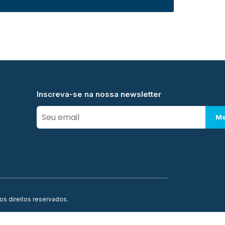
Inscreva-se na nossa newsletter
Me
os direitos reservados.