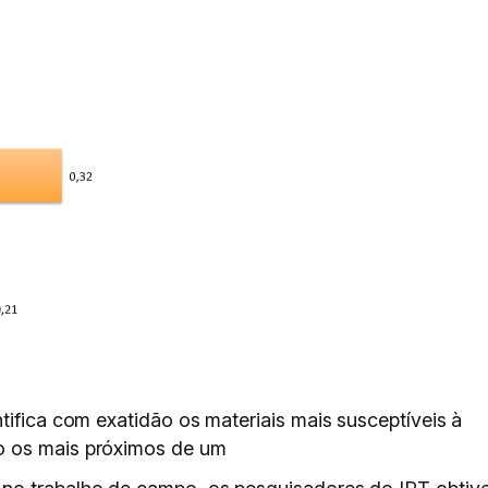
tifica com exatidão os materiais mais susceptíveis à
o os mais próximos de um