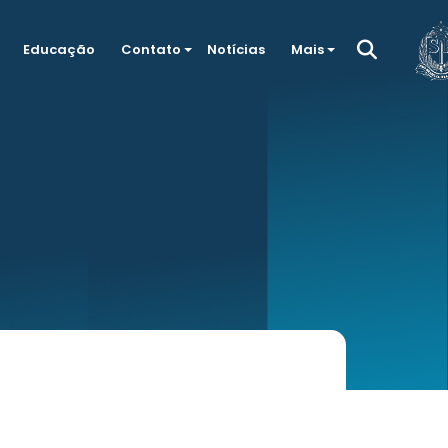
Educação
Contato
Notícias
Mais