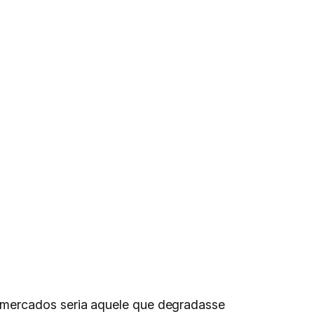
rmercados seria aquele que degradasse