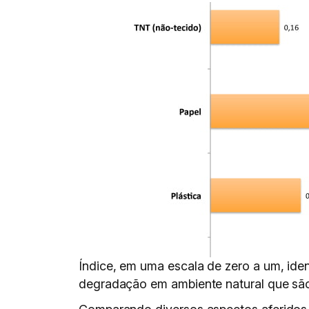
Índice, em uma escala de zero a um, iden
degradação em ambiente natural que sã