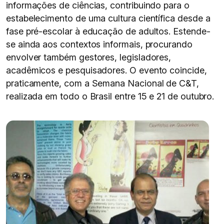
informações de ciências, contribuindo para o
estabelecimento de uma cultura científica desde a
fase pré-escolar à educação de adultos. Estende-
se ainda aos contextos informais, procurando
envolver também gestores, legisladores,
acadêmicos e pesquisadores. O evento coincide,
praticamente, com a Semana Nacional de C&T,
realizada em todo o Brasil entre 15 e 21 de outubro.