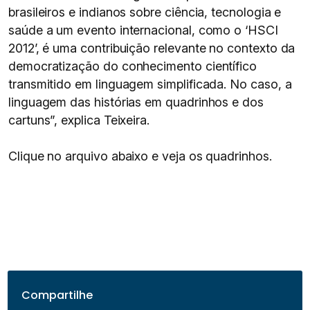
brasileiros e indianos sobre ciência, tecnologia e
saúde a um evento internacional, como o ‘HSCI
2012’, é uma contribuição relevante no contexto da
democratização do conhecimento científico
transmitido em linguagem simplificada. No caso, a
linguagem das histórias em quadrinhos e dos
cartuns”, explica Teixeira.
Clique no arquivo abaixo e veja os quadrinhos.
Compartilhe