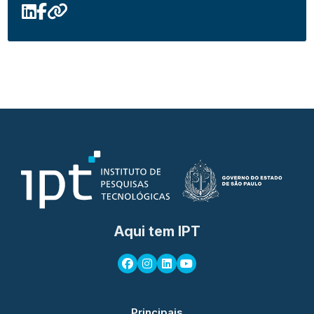
Aqui tem IPT
Principais