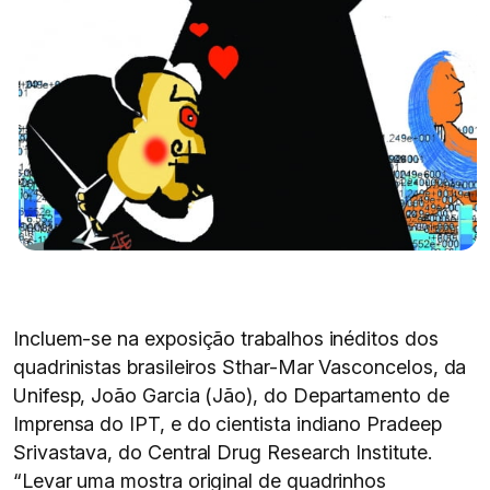
Incluem-se na exposição trabalhos inéditos dos
quadrinistas brasileiros Sthar-Mar Vasconcelos, da
Unifesp, João Garcia (Jão), do Departamento de
Imprensa do IPT, e do cientista indiano Pradeep
Srivastava, do Central Drug Research Institute.
“Levar uma mostra original de quadrinhos