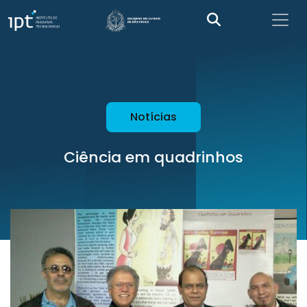
Notícias
Ciência em quadrinhos