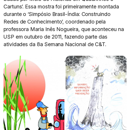
Cartuns’. Essa mostra foi primeiramente montada
durante o ‘Simpósio Brasil-Índia: Construindo
Redes de Conhecimento’, coordenado pela
professora Maria Inês Nogueira, que aconteceu na
USP em outubro de 2011, fazendo parte das
atividades da 8a Semana Nacional de C&T.
,