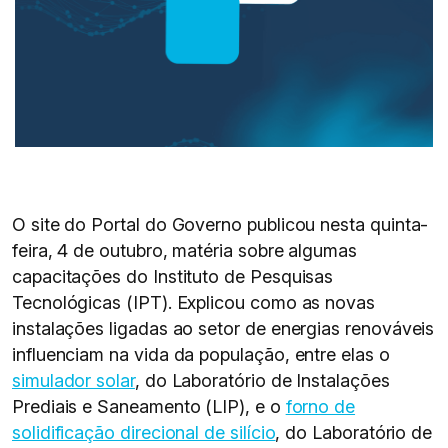
O site do Portal do Governo publicou nesta quinta-
feira, 4 de outubro, matéria sobre algumas
capacitações do Instituto de Pesquisas
Tecnológicas (IPT). Explicou como as novas
instalações ligadas ao setor de energias renováveis
influenciam na vida da população, entre elas o
simulador solar
, do Laboratório de Instalações
Prediais e Saneamento (LIP), e o
forno de
solidificação direcional de silício
, do Laboratório de