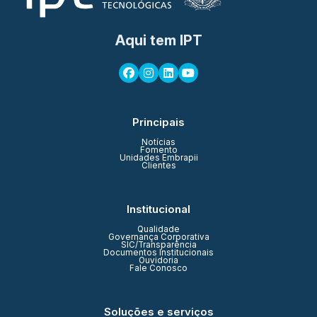
Aqui tem IPT
Principais
Notícias
Fomento
Unidades Embrapii
Clientes
Institucional
Qualidade
Governança Corporativa
SIC/Transparência
Documentos Institucionais
Ouvidoria
Fale Conosco
Soluções e serviços