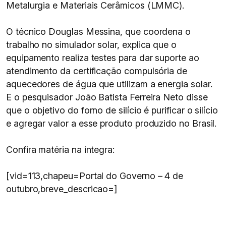
Metalurgia e Materiais Cerâmicos (LMMC).
O técnico Douglas Messina, que coordena o
trabalho no simulador solar, explica que o
equipamento realiza testes para dar suporte ao
atendimento da certificação compulsória de
aquecedores de água que utilizam a energia solar.
E o pesquisador João Batista Ferreira Neto disse
que o objetivo do forno de silício é purificar o silício
e agregar valor a esse produto produzido no Brasil.
Confira matéria na integra:
[vid=113,chapeu=Portal do Governo – 4 de
outubro,breve_descricao=]