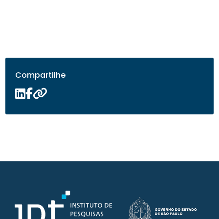
Compartilhe