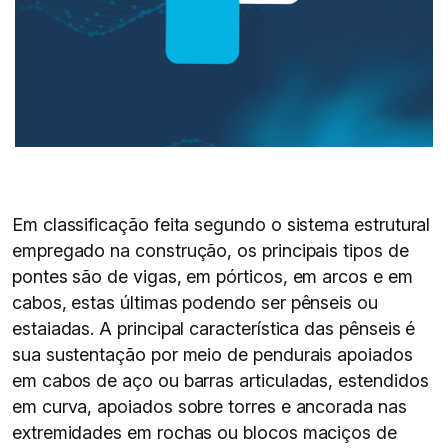
Em classificação feita segundo o sistema estrutural
empregado na construção, os principais tipos de
pontes são de vigas, em pórticos, em arcos e em
cabos, estas últimas podendo ser pênseis ou
estaiadas. A principal característica das pênseis é
sua sustentação por meio de pendurais apoiados
em cabos de aço ou barras articuladas, estendidos
em curva, apoiados sobre torres e ancorada nas
extremidades em rochas ou blocos maciços de