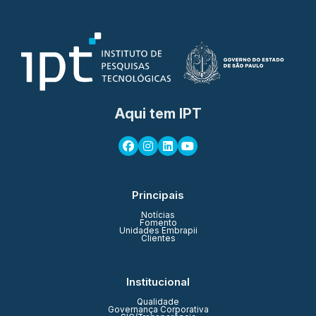
Aqui tem IPT
Principais
Notícias
Fomento
Unidades Embrapii
Clientes
Institucional
Qualidade
Governança Corporativa