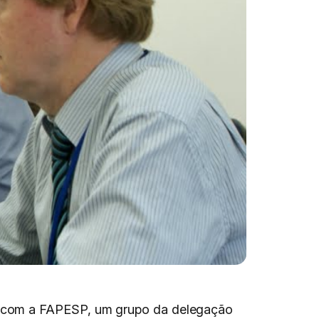
a com a FAPESP, um grupo da delegação