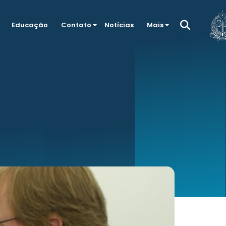
Educação
Contato
Notícias
Mais