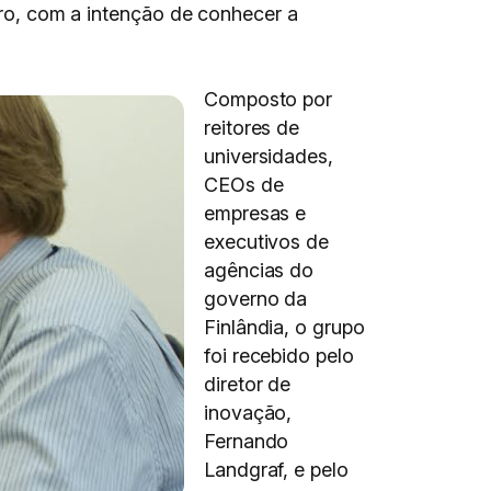
eiro, com a intenção de conhecer a
Composto por
reitores de
universidades,
CEOs de
empresas e
executivos de
agências do
governo da
Finlândia, o grupo
foi recebido pelo
diretor de
inovação,
Fernando
Landgraf, e pelo