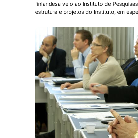
finlandesa veio ao Instituto de Pesquisa
estrutura e projetos do Instituto, em esp