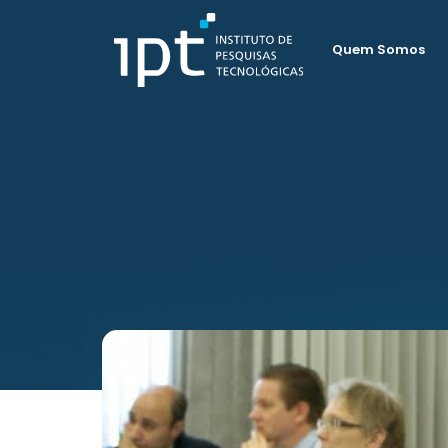
Quem Somos