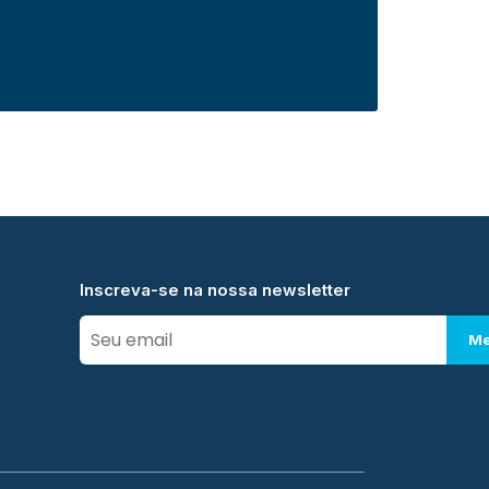
Inscreva-se na nossa newsletter
Me