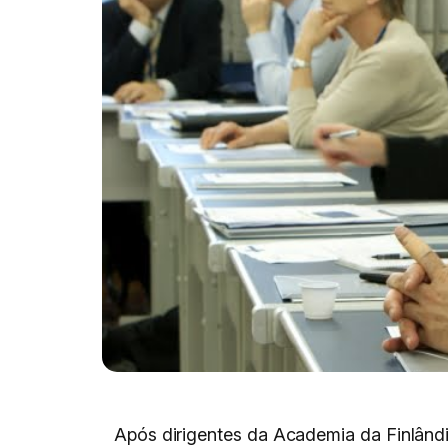
Após dirigentes da Academia da Finlân