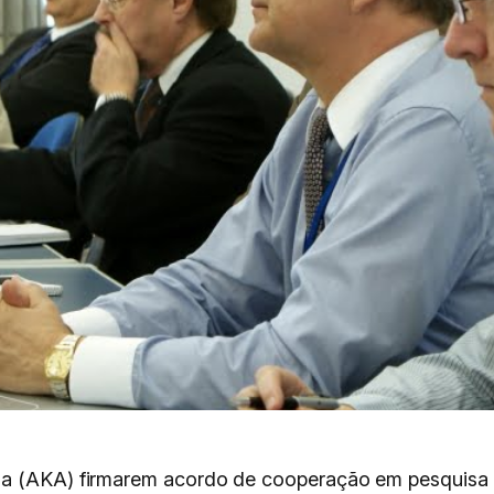
dia (AKA) firmarem acordo de cooperação em pesquis