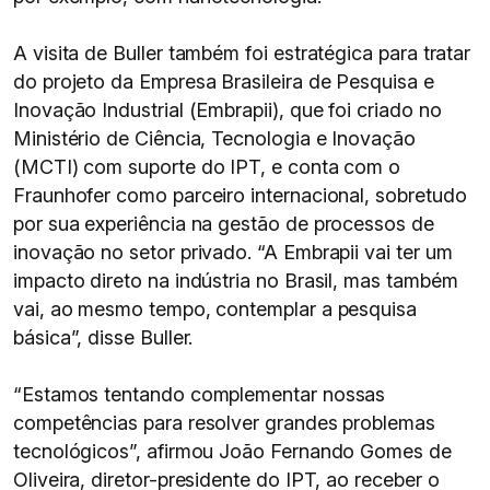
A visita de Buller também foi estratégica para tratar
do projeto da Empresa Brasileira de Pesquisa e
Inovação Industrial (Embrapii), que foi criado no
Ministério de Ciência, Tecnologia e Inovação
(MCTI) com suporte do IPT, e conta com o
Fraunhofer como parceiro internacional, sobretudo
por sua experiência na gestão de processos de
inovação no setor privado. “A Embrapii vai ter um
impacto direto na indústria no Brasil, mas também
vai, ao mesmo tempo, contemplar a pesquisa
básica”, disse Buller.
“Estamos tentando complementar nossas
competências para resolver grandes problemas
tecnológicos”, afirmou João Fernando Gomes de
Oliveira, diretor-presidente do IPT, ao receber o