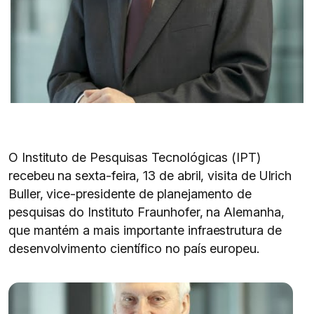
O Instituto de Pesquisas Tecnológicas (IPT)
recebeu na sexta-feira, 13 de abril, visita de Ulrich
Buller, vice-presidente de planejamento de
pesquisas do Instituto Fraunhofer, na Alemanha,
que mantém a mais importante infraestrutura de
desenvolvimento científico no país europeu.