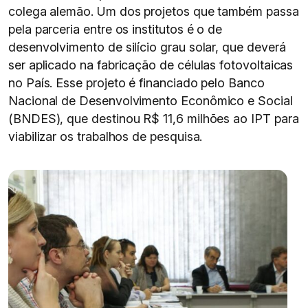
colega alemão. Um dos projetos que também passa
pela parceria entre os institutos é o de
desenvolvimento de silício grau solar, que deverá
ser aplicado na fabricação de células fotovoltaicas
no País. Esse projeto é financiado pelo Banco
Nacional de Desenvolvimento Econômico e Social
(BNDES), que destinou R$ 11,6 milhões ao IPT para
viabilizar os trabalhos de pesquisa.