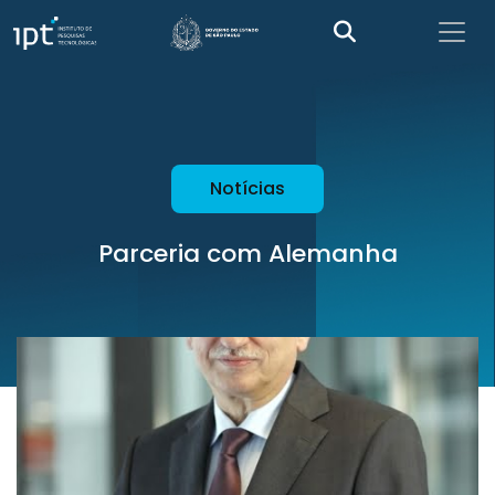
Notícias
Parceria com Alemanha