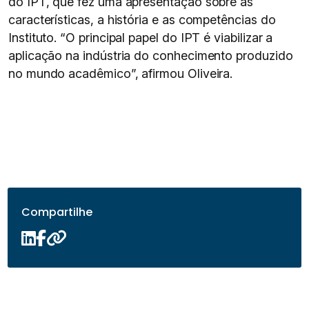
do IPT, que fez uma apresentação sobre as
características, a história e as competências do
Instituto. “O principal papel do IPT é viabilizar a
aplicação na indústria do conhecimento produzido
no mundo acadêmico”, afirmou Oliveira.
Compartilhe