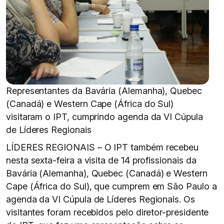
Representantes da Bavária (Alemanha), Quebec
(Canadá) e Western Cape (África do Sul)
visitaram o IPT, cumprindo agenda da VI Cúpula
de Líderes Regionais
LÍDERES REGIONAIS – O IPT também recebeu
nesta sexta-feira a visita de 14 profissionais da
Bavária (Alemanha), Quebec (Canadá) e Western
Cape (África do Sul), que cumprem em São Paulo a
agenda da VI Cúpula de Líderes Regionais. Os
visitantes foram recebidos pelo diretor-presidente