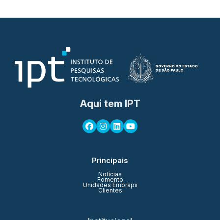
Aqui tem IPT
Principais
Notícias
Fomento
Unidades Embrapii
Clientes