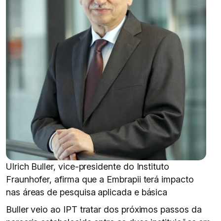
Ulrich Buller, vice-presidente do Instituto
Fraunhofer, afirma que a Embrapii terá impacto
nas áreas de pesquisa aplicada e básica
Buller veio ao IPT tratar dos próximos passos da