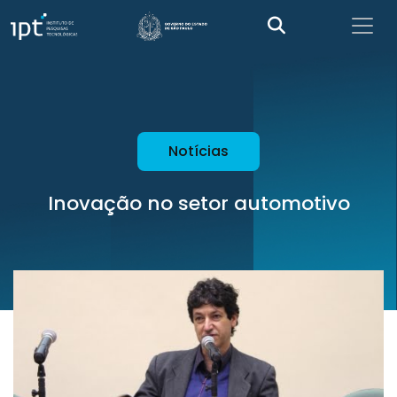
Notícias
Inovação no setor automotivo