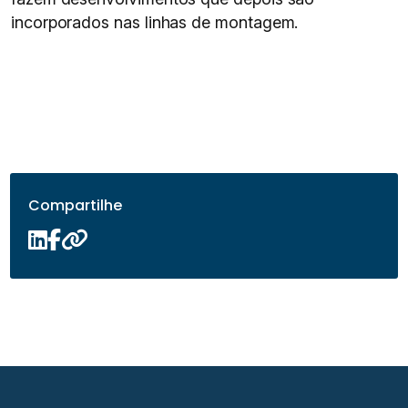
incorporados nas linhas de montagem.
Compartilhe