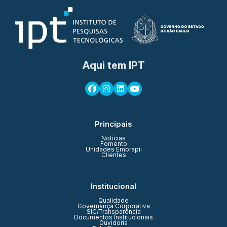
Aqui tem IPT
Principais
Notícias
Fomento
Unidades Embrapii
Clientes
Institucional
Qualidade
Governança Corporativa
SIC/Transparência
Documentos Institucionais
Ouvidoria