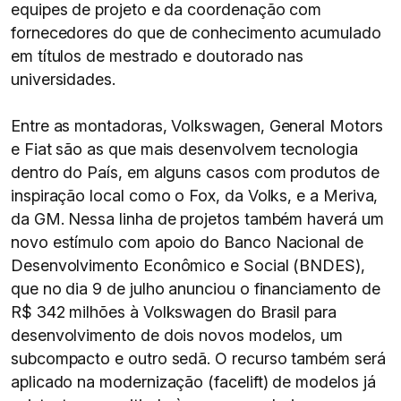
equipes de projeto e da coordenação com
fornecedores do que de conhecimento acumulado
em títulos de mestrado e doutorado nas
universidades.
Entre as montadoras, Volkswagen, General Motors
e Fiat são as que mais desenvolvem tecnologia
dentro do País, em alguns casos com produtos de
inspiração local como o Fox, da Volks, e a Meriva,
da GM. Nessa linha de projetos também haverá um
novo estímulo com apoio do Banco Nacional de
Desenvolvimento Econômico e Social (BNDES),
que no dia 9 de julho anunciou o financiamento de
R$ 342 milhões à Volkswagen do Brasil para
desenvolvimento de dois novos modelos, um
subcompacto e outro sedã. O recurso também será
aplicado na modernização (facelift) de modelos já