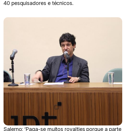
40 pesquisadores e técnicos.
Salerno: ‘Paga-se muitos royalties porque a parte