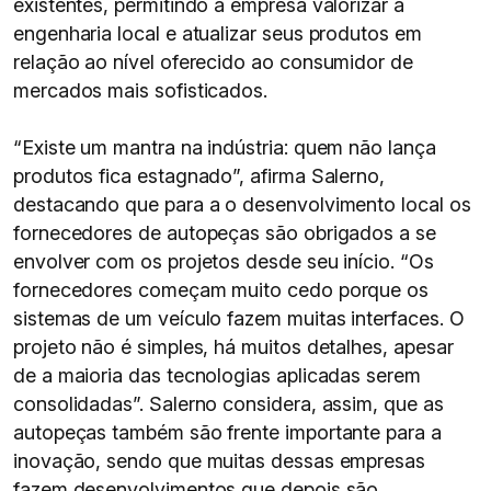
existentes, permitindo à empresa valorizar a
engenharia local e atualizar seus produtos em
relação ao nível oferecido ao consumidor de
mercados mais sofisticados.
“Existe um mantra na indústria: quem não lança
produtos fica estagnado”, afirma Salerno,
destacando que para a o desenvolvimento local os
fornecedores de autopeças são obrigados a se
envolver com os projetos desde seu início. “Os
fornecedores começam muito cedo porque os
sistemas de um veículo fazem muitas interfaces. O
projeto não é simples, há muitos detalhes, apesar
de a maioria das tecnologias aplicadas serem
consolidadas”. Salerno considera, assim, que as
autopeças também são frente importante para a
inovação, sendo que muitas dessas empresas
fazem desenvolvimentos que depois são