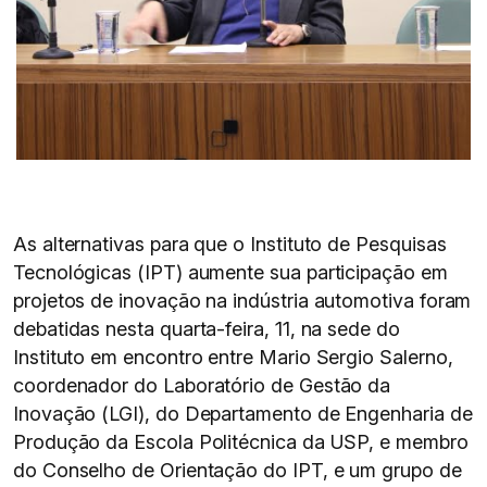
As alternativas para que o Instituto de Pesquisas
Tecnológicas (IPT) aumente sua participação em
projetos de inovação na indústria automotiva foram
debatidas nesta quarta-feira, 11, na sede do
Instituto em encontro entre Mario Sergio Salerno,
coordenador do Laboratório de Gestão da
Inovação (LGI), do Departamento de Engenharia de
Produção da Escola Politécnica da USP, e membro
do Conselho de Orientação do IPT, e um grupo de