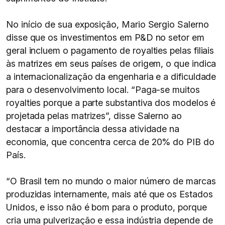
No início de sua exposição, Mario Sergio Salerno
disse que os investimentos em P&D no setor em
geral incluem o pagamento de royalties pelas filiais
às matrizes em seus países de origem, o que indica
a internacionalização da engenharia e a dificuldade
para o desenvolvimento local. “Paga-se muitos
royalties porque a parte substantiva dos modelos é
projetada pelas matrizes”, disse Salerno ao
destacar a importância dessa atividade na
economia, que concentra cerca de 20% do PIB do
País.
“O Brasil tem no mundo o maior número de marcas
produzidas internamente, mais até que os Estados
Unidos, e isso não é bom para o produto, porque
cria uma pulverização e essa indústria depende de