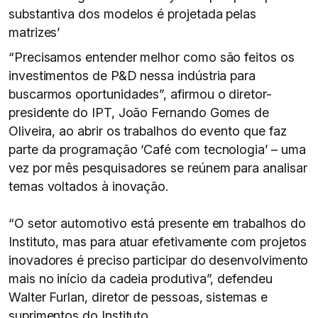
substantiva dos modelos é projetada pelas
matrizes’
“Precisamos entender melhor como são feitos os
investimentos de P&D nessa indústria para
buscarmos oportunidades”, afirmou o diretor-
presidente do IPT, João Fernando Gomes de
Oliveira, ao abrir os trabalhos do evento que faz
parte da programação ‘Café com tecnologia’ – uma
vez por mês pesquisadores se reúnem para analisar
temas voltados à inovação.
“O setor automotivo está presente em trabalhos do
Instituto, mas para atuar efetivamente com projetos
inovadores é preciso participar do desenvolvimento
mais no início da cadeia produtiva”, defendeu
Walter Furlan, diretor de pessoas, sistemas e
suprimentos do Instituto.