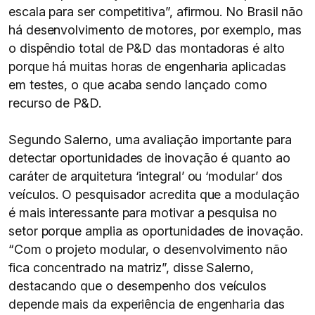
escala para ser competitiva”, afirmou. No Brasil não
há desenvolvimento de motores, por exemplo, mas
o dispêndio total de P&D das montadoras é alto
porque há muitas horas de engenharia aplicadas
em testes, o que acaba sendo lançado como
recurso de P&D.
Segundo Salerno, uma avaliação importante para
detectar oportunidades de inovação é quanto ao
caráter de arquitetura ‘integral’ ou ‘modular’ dos
veículos. O pesquisador acredita que a modulação
é mais interessante para motivar a pesquisa no
setor porque amplia as oportunidades de inovação.
“Com o projeto modular, o desenvolvimento não
fica concentrado na matriz”, disse Salerno,
destacando que o desempenho dos veículos
depende mais da experiência de engenharia das