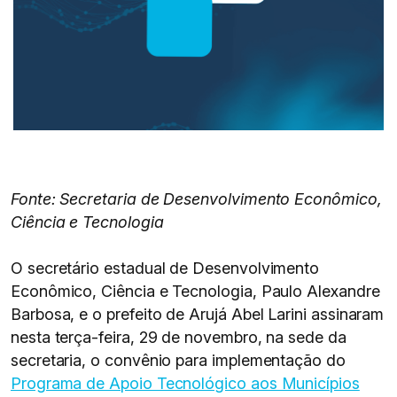
Fonte: Secretaria de Desenvolvimento Econômico,
Ciência e Tecnologia
O secretário estadual de Desenvolvimento
Econômico, Ciência e Tecnologia, Paulo Alexandre
Barbosa, e o prefeito de Arujá Abel Larini assinaram
nesta terça-feira, 29 de novembro, na sede da
secretaria, o convênio para implementação do
Programa de Apoio Tecnológico aos Municípios