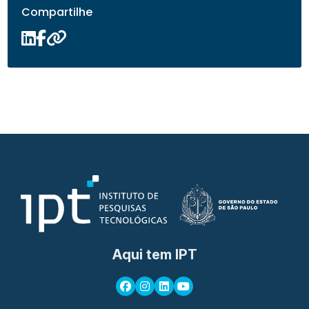
Compartilhe
Aqui tem IPT