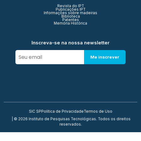
Revista do IPT
Publicações IPT
Informações sobre madeiras
Biblioteca
Patentes
Memória Histórica
Inscreva-se na nossa newsletter
Me inscrever
SIC SP
Política de Privacidade
Termos de Uso
| © 2026 Instituto de Pesquisas Tecnológicas. Todos os direitos
reservados.