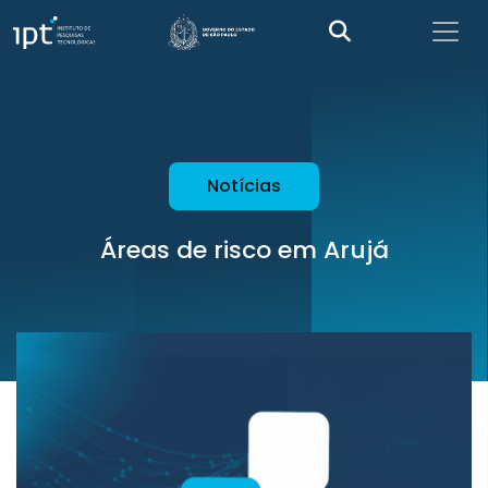
Notícias
Áreas de risco em Arujá