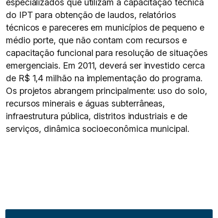
especializados que utilizam a capacitação técnica
do IPT para obtenção de laudos, relatórios
técnicos e pareceres em municípios de pequeno e
médio porte, que não contam com recursos e
capacitação funcional para resolução de situações
emergenciais. Em 2011, deverá ser investido cerca
de R$ 1,4 milhão na implementação do programa.
Os projetos abrangem principalmente: uso do solo,
recursos minerais e águas subterrâneas,
infraestrutura pública, distritos industriais e de
serviços, dinâmica socioeconômica municipal.