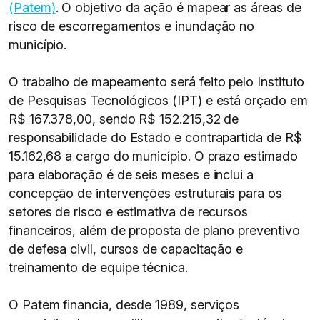
(Patem)
. O objetivo da ação é mapear as áreas de
risco de escorregamentos e inundação no
município.
O trabalho de mapeamento será feito pelo Instituto
de Pesquisas Tecnológicos (IPT) e está orçado em
R$ 167.378,00, sendo R$ 152.215,32 de
responsabilidade do Estado e contrapartida de R$
15.162,68 a cargo do município. O prazo estimado
para elaboração é de seis meses e inclui a
concepção de intervenções estruturais para os
setores de risco e estimativa de recursos
financeiros, além de proposta de plano preventivo
de defesa civil, cursos de capacitação e
treinamento de equipe técnica.
O Patem financia, desde 1989, serviços