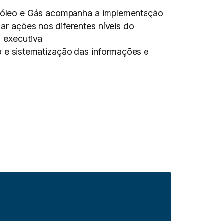
róleo e Gás acompanha a implementação
ar ações nos diferentes níveis do
o executiva
e sistematização das informações e