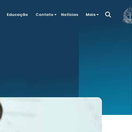
Educação
Contato
Notícias
Mais