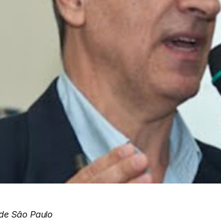
 de São Paulo