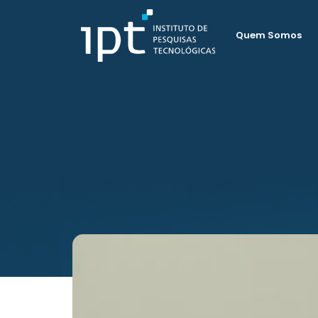
Quem Somos