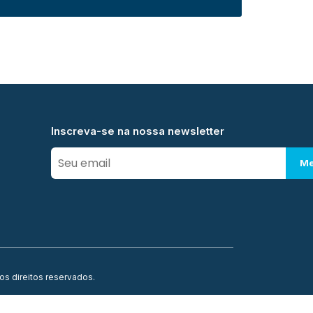
Inscreva-se na nossa newsletter
Me
os direitos reservados.