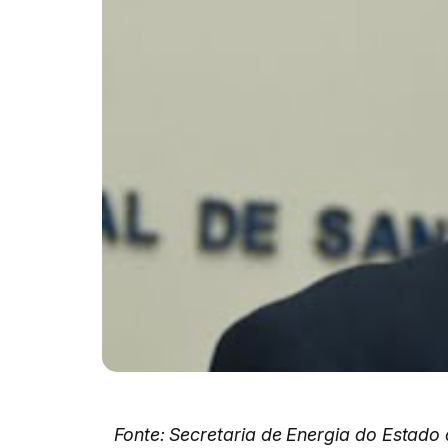
Fonte: Secretaria de Energia do Estado