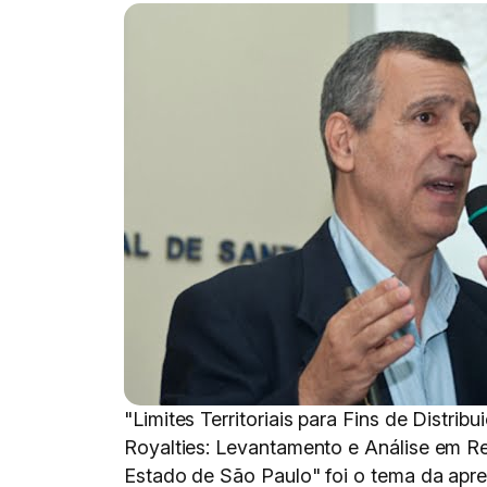
"Limites Territoriais para Fins de Distrib
Royalties: Levantamento e Análise em R
Estado de São Paulo" foi o tema da apr