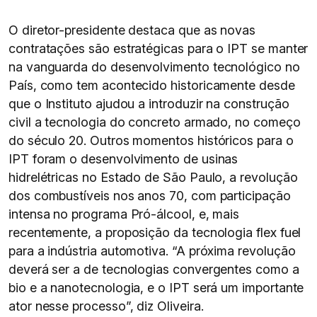
O diretor-presidente destaca que as novas
contratações são estratégicas para o IPT se manter
na vanguarda do desenvolvimento tecnológico no
País, como tem acontecido historicamente desde
que o Instituto ajudou a introduzir na construção
civil a tecnologia do concreto armado, no começo
do século 20. Outros momentos históricos para o
IPT foram o desenvolvimento de usinas
hidrelétricas no Estado de São Paulo, a revolução
dos combustíveis nos anos 70, com participação
intensa no programa Pró-álcool, e, mais
recentemente, a proposição da tecnologia flex fuel
para a indústria automotiva. “A próxima revolução
deverá ser a de tecnologias convergentes como a
bio e a nanotecnologia, e o IPT será um importante
ator nesse processo”, diz Oliveira.