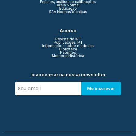
Ensaios, análises e calibrações
Areia Normal
Educação
SAA Normas técnicas
Acervo
Revista do IPT
Publicações IPT
Informações sobre madeiras
Biblioteca
Patentes
Memória Histórica
Inscreva-se na nossa newsletter
Me inscrever