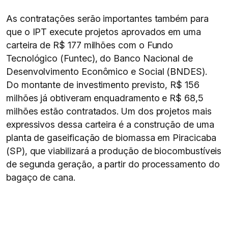
As contratações serão importantes também para
que o IPT execute projetos aprovados em uma
carteira de R$ 177 milhões com o Fundo
Tecnológico (Funtec), do Banco Nacional de
Desenvolvimento Econômico e Social (BNDES).
Do montante de investimento previsto, R$ 156
milhões já obtiveram enquadramento e R$ 68,5
milhões estão contratados. Um dos projetos mais
expressivos dessa carteira é a construção de uma
planta de gaseificação de biomassa em Piracicaba
(SP), que viabilizará a produção de biocombustíveis
de segunda geração, a partir do processamento do
bagaço de cana.