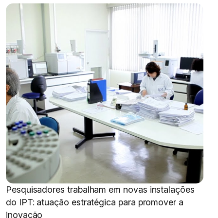
Pesquisadores trabalham em novas instalações
do IPT: atuação estratégica para promover a
inovação