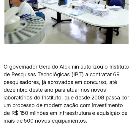
O governador Geraldo Alckmin autorizou o Instituto
de Pesquisas Tecnológicas (IPT) a contratar 69
pesquisadores, já aprovados em concurso, até
dezembro deste ano para atuar nos novos
laboratórios do Instituto, que desde 2008 passa por
um processo de modernização com investimento
de R$ 150 milhões em infraestrutura e aquisição de
mais de 500 novos equipamentos.