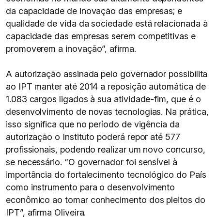
da capacidade de inovação das empresas; e
qualidade de vida da sociedade está relacionada à
capacidade das empresas serem competitivas e
promoverem a inovação”, afirma.
A autorização assinada pelo governador possibilita
ao IPT manter até 2014 a reposição automática de
1.083 cargos ligados à sua atividade-fim, que é o
desenvolvimento de novas tecnologias. Na prática,
isso significa que no período de vigência da
autorização o Instituto poderá repor até 577
profissionais, podendo realizar um novo concurso,
se necessário. “O governador foi sensível à
importância do fortalecimento tecnológico do País
como instrumento para o desenvolvimento
econômico ao tomar conhecimento dos pleitos do
IPT”, afirma Oliveira.