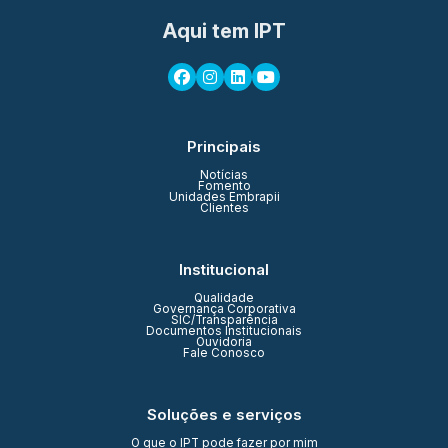
Aqui tem IPT
Principais
Notícias
Fomento
Unidades Embrapii
Clientes
Institucional
Qualidade
Governança Corporativa
SIC/Transparência
Documentos Institucionais
Ouvidoria
Fale Conosco
Soluções e serviços
O que o IPT pode fazer por mim