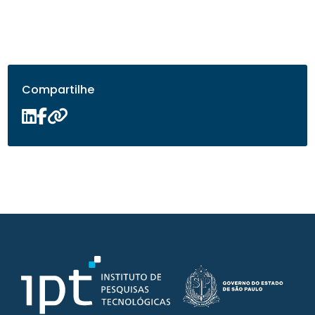
Compartilhe