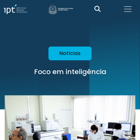
Notícias
Foco em inteligência