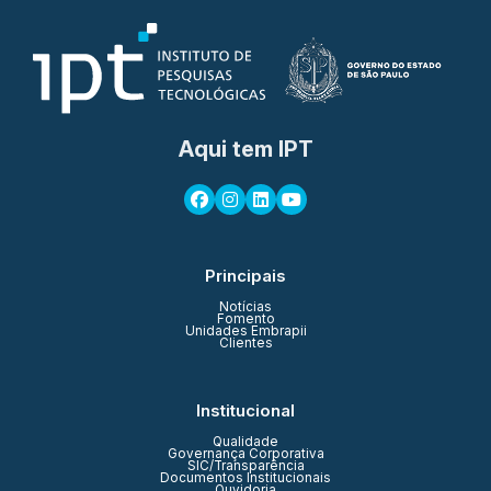
Aqui tem IPT
Principais
Notícias
Fomento
Unidades Embrapii
Clientes
Institucional
Qualidade
Governança Corporativa
SIC/Transparência
Documentos Institucionais
Ouvidoria