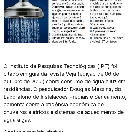
O Instituto de Pesquisas Tecnológicas (IPT) foi
citado em guia da revista Veja (edição de 06 de
outubro de 2010) sobre consumo de água e luz em
residências. O pesquisador Douglas Messina, do
Laboratório de Instalações Prediais e Saneamento,
comenta sobre a eficiência econômica de
chuveiros elétricos e sistemas de aquecimento de
água a gás.