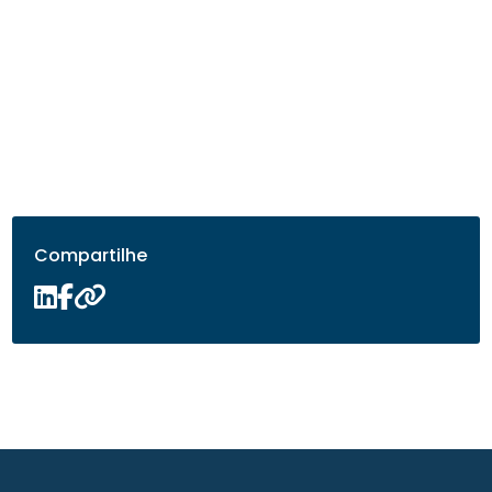
Compartilhe