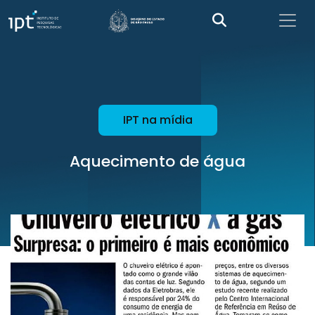
IPT na mídia
Aquecimento de água