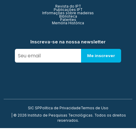
Revista do IPT
Publicações IPT
Informações sobre madeiras
Biblioteca
Patentes
Memória Histórica
Inscreva-se na nossa newsletter
Me inscrever
SIC SP
Política de Privacidade
Termos de Uso
| © 2026 Instituto de Pesquisas Tecnológicas. Todos os direitos
reservados.