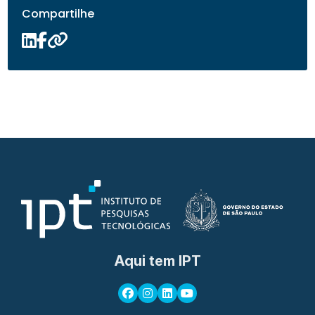
Compartilhe
Aqui tem IPT