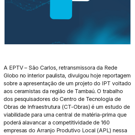
A EPTV – São Carlos, retransmissora da Rede
Globo no interior paulista, divulgou hoje reportagem
sobre a apresentação de um projeto do IPT voltado
aos ceramistas da região de Tambaú. O trabalho
dos pesquisadores do Centro de Tecnologia de
Obras de Infraestrutura (CT-Obras) é um estudo de
viabilidade para uma central de matéria-prima que
poderá alavancar a competitividade de 160
empresas do Arranjo Produtivo Local (APL) nessa