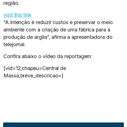
região.
visit this link
“A intenção é reduzir custos e preservar o meio
ambiente com a criação de uma fábrica para a
produção de argila”, afirma a apresentadora do
telejornal.
Confira abaixo o vídeo da reportagem:
[vid=12,chapeu=Central de
Massa,breve_descricao=]