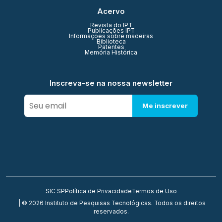
Acervo
Revista do IPT
Publicações IPT
Informações sobre madeiras
Biblioteca
Patentes
Memória Histórica
Inscreva-se na nossa newsletter
Me inscrever
SIC SP
Política de Privacidade
Termos de Uso
| © 2026 Instituto de Pesquisas Tecnológicas. Todos os direitos
reservados.