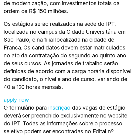
de modernização, com investimentos totais da
ordem de R$ 150 milhões.
Os estágios serão realizados na sede do IPT,
localizada no campus da Cidade Universitária em
São Paulo, e na filial localizada na cidade de
Franca. Os candidatos devem estar matriculados
no ato da contratação do segundo ao quinto ano
de seus cursos. As jornadas de trabalho serão
definidas de acordo com a carga horária disponível
do candidato, o nível e ano de curso, variando de
40 a 120 horas mensais.
apply now
O formulário para
inscrição
das vagas de estágio
deverá ser preenchido exclusivamente no website
do IPT. Todas as informações sobre o processo
seletivo podem ser encontradas no Edital nº