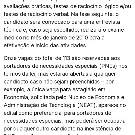
avaliações práticas, testes de raciocínio lógico e/ou
testes de raciocínio verbal. Na fase seguinte, o
candidato será convocado para uma entrevista
técnica e, caso seja escolhido, realizará o exame
médico no mês de janeiro de 2010 para a
efetivação e início das atividades.
Onze vagas do total de 113 são reservadas aos
portadores de necessidades especiais (PNEs) nos
termos da lei, mas estarão abertas a qualquer
candidato caso não sejam preenchidas – por
exemplo, a única vaga para estagiário em
Economia, solicitada pelo Núcleo de Economia e
Administração de Tecnologia (NEAT), aparece no
edital como preferencial para portadores de
necessidades especiais, mas poderá ser ocupada
por qualquer outro candidato na inexistência de