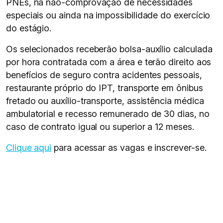
PNEs, na não-comprovação de necessidades
especiais ou ainda na impossibilidade do exercício
do estágio.
Os selecionados receberão bolsa-auxílio calculada
por hora contratada com a área e terão direito aos
benefícios de seguro contra acidentes pessoais,
restaurante próprio do IPT, transporte em ônibus
fretado ou auxílio-transporte, assistência médica
ambulatorial e recesso remunerado de 30 dias, no
caso de contrato igual ou superior a 12 meses.
Clique aqui
para acessar as vagas e inscrever-se.