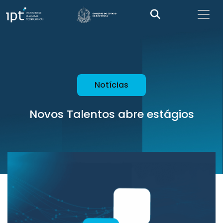
Notícias
Novos Talentos abre estágios