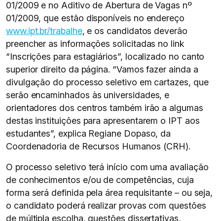
01/2009 e no Aditivo de Abertura de Vagas nº
01/2009, que estão disponíveis no endereço
www.ipt.br/trabalhe
, e os candidatos deverão
preencher as informações solicitadas no link
“Inscrições para estagiários”, localizado no canto
superior direito da página. “Vamos fazer ainda a
divulgação do processo seletivo em cartazes, que
serão encaminhados às universidades, e
orientadores dos centros também irão a algumas
destas instituições para apresentarem o IPT aos
estudantes”, explica Regiane Dopaso, da
Coordenadoria de Recursos Humanos (CRH).
O processo seletivo terá início com uma avaliação
de conhecimentos e/ou de competências, cuja
forma será definida pela área requisitante – ou seja,
o candidato poderá realizar provas com questões
de múltipla escolha, questões dissertativas,