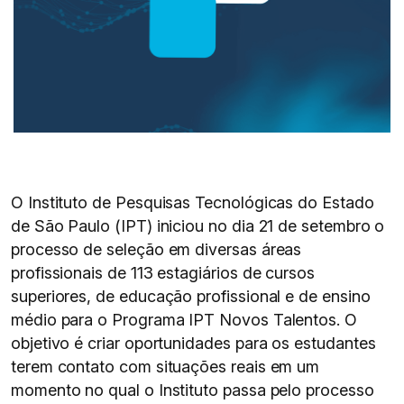
O Instituto de Pesquisas Tecnológicas do Estado
de São Paulo (IPT) iniciou no dia 21 de setembro o
processo de seleção em diversas áreas
profissionais de 113 estagiários de cursos
superiores, de educação profissional e de ensino
médio para o Programa IPT Novos Talentos. O
objetivo é criar oportunidades para os estudantes
terem contato com situações reais em um
momento no qual o Instituto passa pelo processo