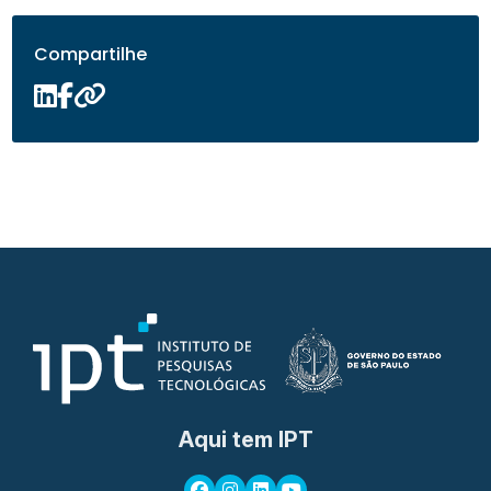
Compartilhe
Aqui tem IPT