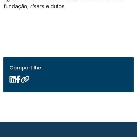
fundação,
risers
e dutos.
Compartilhe