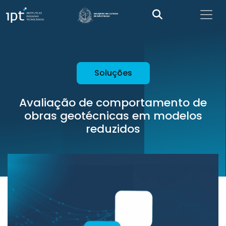
Soluções
Avaliação de comportamento de
obras geotécnicas em modelos
reduzidos