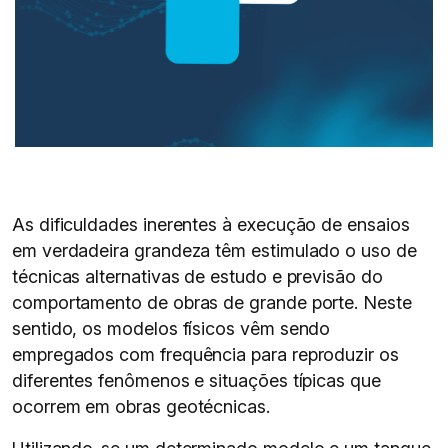
As dificuldades inerentes à execução de ensaios
em verdadeira grandeza têm estimulado o uso de
técnicas alternativas de estudo e previsão do
comportamento de obras de grande porte. Neste
sentido, os modelos físicos vêm sendo
empregados com frequência para reproduzir os
diferentes fenômenos e situações típicas que
ocorrem em obras geotécnicas.