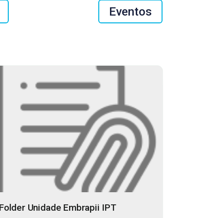
Eventos
Folder Unidade Embrapii IPT