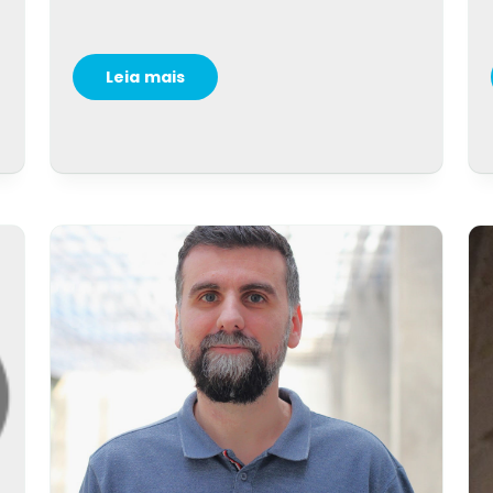
Leia mais