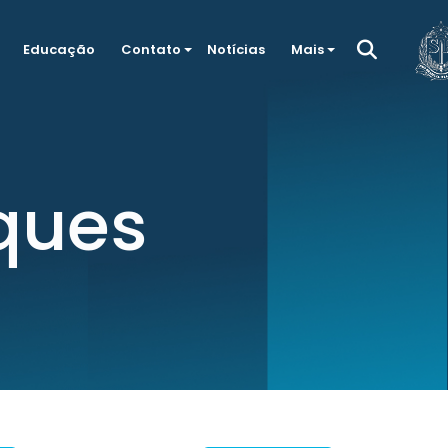
Educação
Contato
Notícias
Mais
ques