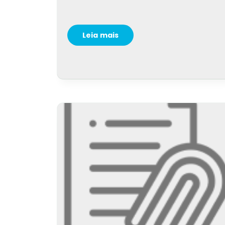
Leia mais