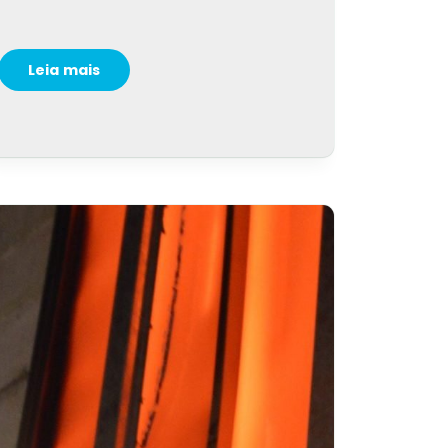
Leia mais