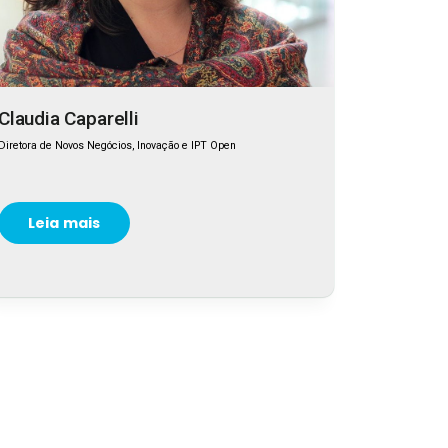
Claudia Caparelli
Diretora de Novos Negócios, Inovação e IPT Open
Leia mais