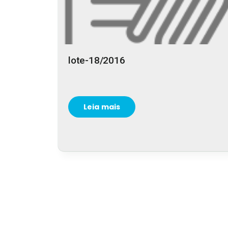
lote-18/2016
Leia mais