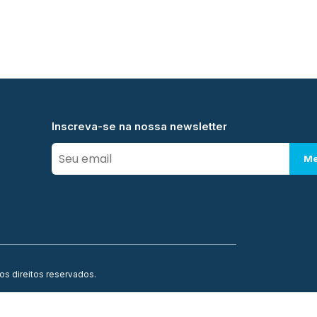
Inscreva-se na nossa newsletter
Me
os direitos reservados.