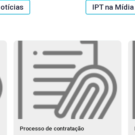
otícias
IPT na Mídia
Processo de contratação