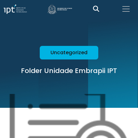
Uncategorized
Folder Unidade Embrapii IPT