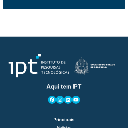
Aqui tem IPT
Principais
Notícias