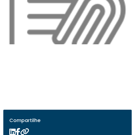
Compartilhe