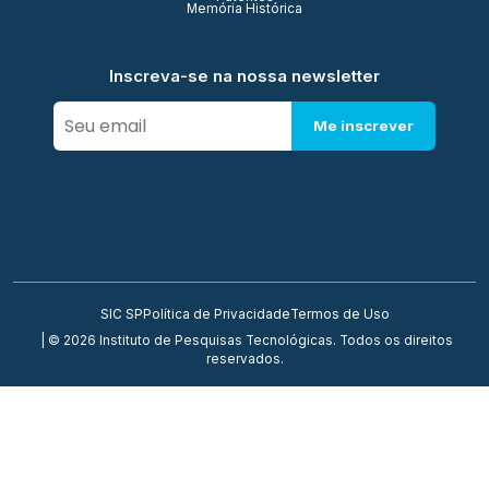
Memória Histórica
Inscreva-se na nossa newsletter
Me inscrever
SIC SP
Política de Privacidade
Termos de Uso
| © 2026 Instituto de Pesquisas Tecnológicas. Todos os direitos
reservados.