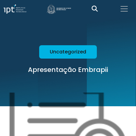
Uncategorized
Apresentação Embrapii