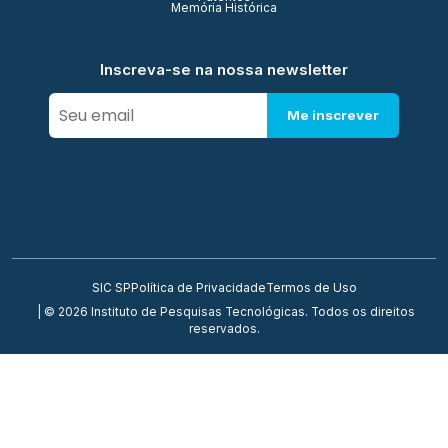
Memória Histórica
Inscreva-se na nossa newsletter
Me inscrever
SIC SP
Política de Privacidade
Termos de Uso
| © 2026 Instituto de Pesquisas Tecnológicas. Todos os direitos
reservados.