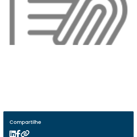
Compartilhe