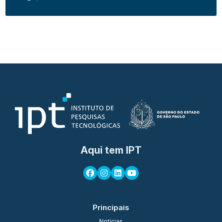
Aqui tem IPT
Principais
Notícias