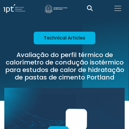
Technical Articles
Avaliação do perfil térmico de
calorímetro de condução isotérmico
para estudos de calor de hidratação
de pastas de cimento Portland