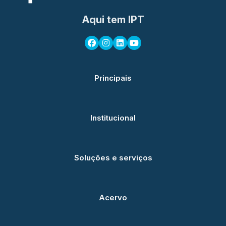
Aqui tem IPT
Principais
Institucional
Soluções e serviços
Acervo