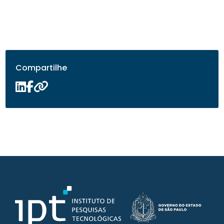
Compartilhe