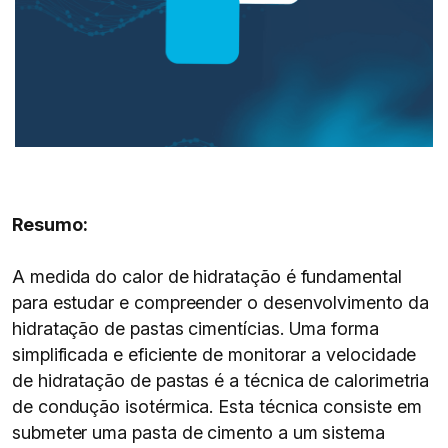
Resumo:
A medida do calor de hidratação é fundamental
para estudar e compreender o desenvolvimento da
hidratação de pastas cimentícias. Uma forma
simplificada e eficiente de monitorar a velocidade
de hidratação de pastas é a técnica de calorimetria
de condução isotérmica. Esta técnica consiste em
submeter uma pasta de cimento a um sistema