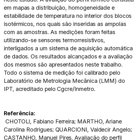
em mapas a distribuição, homogeneidade e
estabilidade de temperatura no interior dos blocos
isotérmicos, nos quais são inseridas as ampolas
com as amostras. As medições foram feitas
utilizando-se sensores termorresistivos,
interligados a um sistema de aquisição automática
de dados. Os resultados alcançados e a avaliação
dos mesmos são apresentados neste trabalho.
Todo o sistema de medição foi calibrado pelo
Laboratório de Metrologia Mecânica (LMM) do
IPT, acreditado pelo Cgcre/Inmetro.
Referência:
CHOTOLI, Fabiano Ferreira; MARTHO, Ariane
Carolina Rodrigues; QUARCIONI, Valdecir Angelo;
CASTANHO, Manuel Pires. Avaliação do perfil