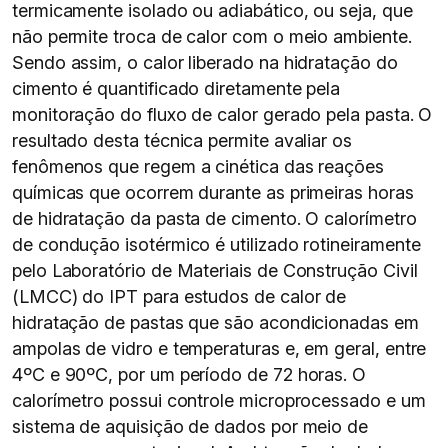
termicamente isolado ou adiabático, ou seja, que
não permite troca de calor com o meio ambiente.
Sendo assim, o calor liberado na hidratação do
cimento é quantificado diretamente pela
monitoração do fluxo de calor gerado pela pasta. O
resultado desta técnica permite avaliar os
fenômenos que regem a cinética das reações
químicas que ocorrem durante as primeiras horas
de hidratação da pasta de cimento. O calorímetro
de condução isotérmico é utilizado rotineiramente
pelo Laboratório de Materiais de Construção Civil
(LMCC) do IPT para estudos de calor de
hidratação de pastas que são acondicionadas em
ampolas de vidro e temperaturas e, em geral, entre
4ºC e 90ºC, por um período de 72 horas. O
calorímetro possui controle microprocessado e um
sistema de aquisição de dados por meio de