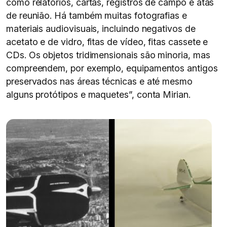
como relatórios, cartas, registros de campo e atas
de reunião. Há também muitas fotografias e
materiais audiovisuais, incluindo negativos de
acetato e de vidro, fitas de vídeo, fitas cassete e
CDs. Os objetos tridimensionais são minoria, mas
compreendem, por exemplo, equipamentos antigos
preservados nas áreas técnicas e até mesmo
alguns protótipos e maquetes”, conta Mirian.