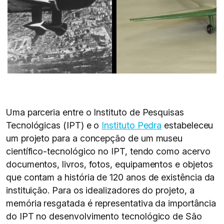
Uma parceria entre o Instituto de Pesquisas
Tecnológicas (IPT) e o
Instituto Pedra
estabeleceu
um projeto para a concepção de um museu
científico-tecnológico no IPT, tendo como acervo
documentos, livros, fotos, equipamentos e objetos
que contam a história de 120 anos de existência da
instituição. Para os idealizadores do projeto, a
memória resgatada é representativa da importância
do IPT no desenvolvimento tecnológico de São