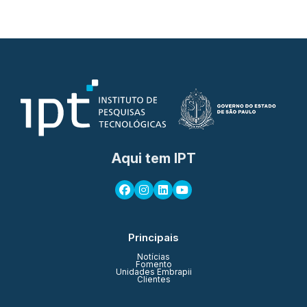
Aqui tem IPT
Principais
Notícias
Fomento
Unidades Embrapii
Clientes