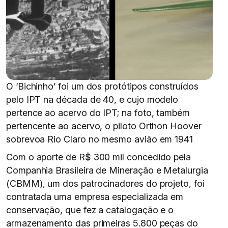
O ‘Bichinho’ foi um dos protótipos construídos
pelo IPT na década de 40, e cujo modelo
pertence ao acervo do IPT; na foto, também
pertencente ao acervo, o piloto Orthon Hoover
sobrevoa Rio Claro no mesmo avião em 1941
Com o aporte de R$ 300 mil concedido pela
Companhia Brasileira de Mineração e Metalurgia
(CBMM), um dos patrocinadores do projeto, foi
contratada uma empresa especializada em
conservação, que fez a catalogação e o
armazenamento das primeiras 5.800 peças do