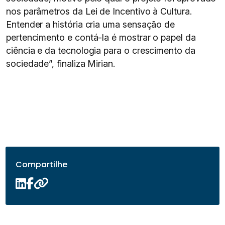
nos parâmetros da Lei de Incentivo à Cultura.
Entender a história cria uma sensação de
pertencimento e contá-la é mostrar o papel da
ciência e da tecnologia para o crescimento da
sociedade”, finaliza Mirian.
Compartilhe