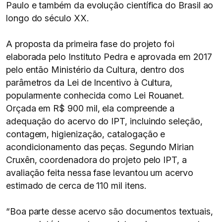
Paulo e também da evolução científica do Brasil ao
longo do século XX.
A proposta da primeira fase do projeto foi
elaborada pelo Instituto Pedra e aprovada em 2017
pelo então Ministério da Cultura, dentro dos
parâmetros da Lei de Incentivo à Cultura,
popularmente conhecida como Lei Rouanet.
Orçada em R$ 900 mil, ela compreende a
adequação do acervo do IPT, incluindo seleção,
contagem, higienização, catalogação e
acondicionamento das peças. Segundo Mirian
Cruxên, coordenadora do projeto pelo IPT, a
avaliação feita nessa fase levantou um acervo
estimado de cerca de 110 mil itens.
“Boa parte desse acervo são documentos textuais,