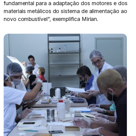
fundamental para a adaptação dos motores e dos
materiais metálicos do sistema de alimentação ao
novo combustível”, exemplifica Mirian.