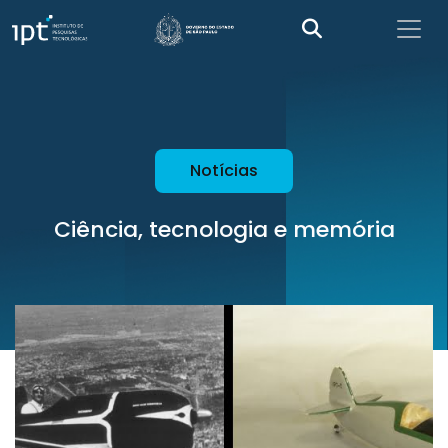
Notícias
Ciência, tecnologia e memória