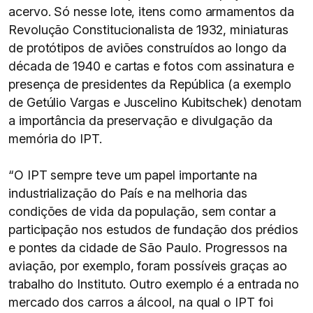
acervo. Só nesse lote, itens como armamentos da
Revolução Constitucionalista de 1932, miniaturas
de protótipos de aviões construídos ao longo da
década de 1940 e cartas e fotos com assinatura e
presença de presidentes da República (a exemplo
de Getúlio Vargas e Juscelino Kubitschek) denotam
a importância da preservação e divulgação da
memória do IPT.
“O IPT sempre teve um papel importante na
industrialização do País e na melhoria das
condições de vida da população, sem contar a
participação nos estudos de fundação dos prédios
e pontes da cidade de São Paulo. Progressos na
aviação, por exemplo, foram possíveis graças ao
trabalho do Instituto. Outro exemplo é a entrada no
mercado dos carros a álcool, na qual o IPT foi